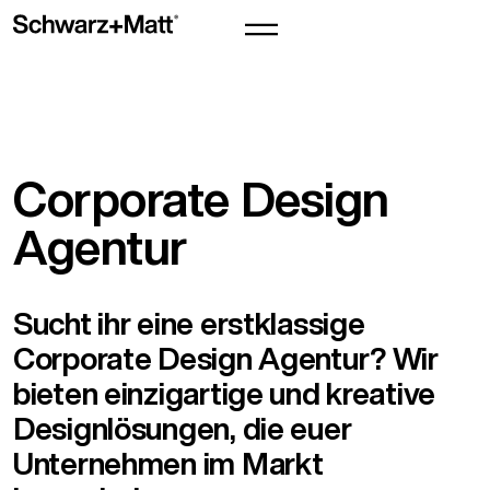
Corporate Design
Agentur
Sucht ihr eine erstklassige
Corporate Design Agentur? Wir
bieten einzigartige und kreative
Designlösungen, die euer
Unternehmen im Markt