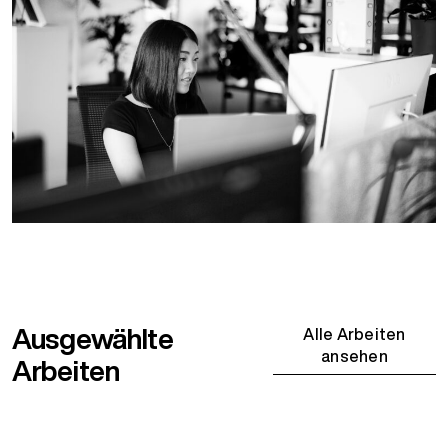
Ausgewählte
Alle Arbeiten
ansehen
Arbeiten