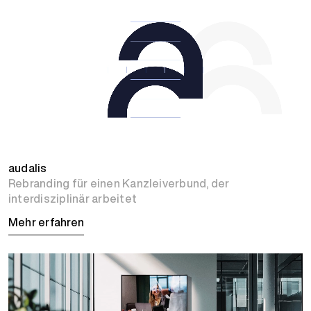
audalis
Rebranding für einen Kanzleiverbund, der
interdisziplinär arbeitet
Mehr erfahren