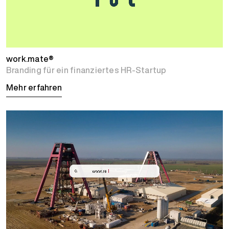
work.mate®
Branding für ein finanziertes HR-Startup
Mehr erfahren