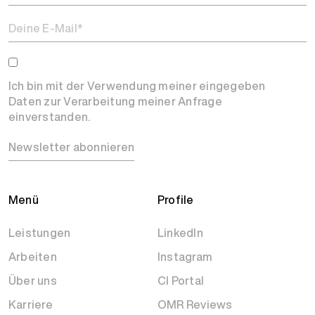
Ich bin mit der Verwendung meiner eingegeben
Daten zur Verarbeitung meiner Anfrage
einverstanden.
Newsletter abonnieren
Menü
Profile
Leistungen
LinkedIn
Arbeiten
Instagram
Über uns
CI Portal
Karriere
OMR Reviews