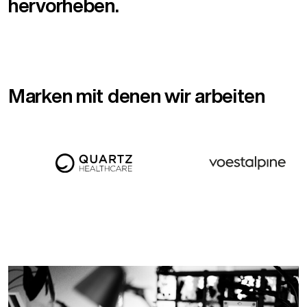
hervorheben.
Marken mit denen wir arbeiten