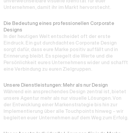
unverwechselbare visuelle Identität für euer
Unternehmen, damit ihr im Markt hervorstecht.
Die Bedeutung eines professionellen Corporate
Designs
In der heutigen Welt entscheidet oft der erste
Eindruck. Ein gut durchdachtes Corporate Design
sorgt dafür, dass eure Marke positiv auffällt und in
Erinnerung bleibt. Es spiegelt die Werte und die
Persönlichkeit eures Unternehmens wider und schafft
eine Verbindung zu euren Zielgruppen.
Unsere Dienstleistungen: Mehr als nur Design
Während ein ansprechendes Design zentral ist, bietet
unsere Agentur mehr als nur visuelle Lösungen. Von
der Entwicklung einer Markenstrategie bis hin zur
Implementierung über alle Touchpoints hinweg – wir
begleiten euer Unternehmen auf dem Weg zum Erfolg.