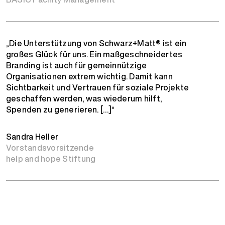
„Die Unterstützung von Schwarz+Matt® ist ein
großes Glück für uns. Ein maßgeschneidertes
Branding ist auch für gemeinnützige
Organisationen extrem wichtig. Damit kann
Sichtbarkeit und Vertrauen für soziale Projekte
geschaffen werden, was wiederum hilft,
Spenden zu generieren. […]“
Sandra Heller
Vorstandsvorsitzende
help and hope Stiftung