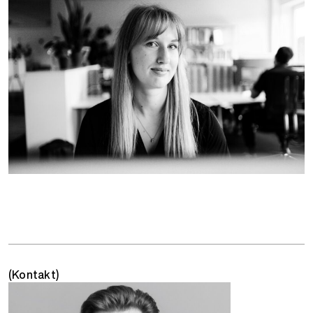
(Kontakt)