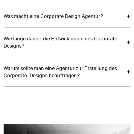
Was macht eine Corporate Design Agentur?
Wie lange dauert die Entwicklung eines Corporate
Designs?
Warum sollte man eine Agentur zur Erstellung des
Corporate. Designs beauftragen?