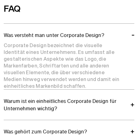
FAQ
Was versteht man unter Corporate Design?
Corporate Design bezeichnet die visuelle
Identität eines Unternehmens. Es umfasst alle
gestalterischen Aspekte wie das Logo, die
Markenfarben, Schriftarten und alle anderen
visuellen Elemente, die über verschiedene
Medien hinweg verwendet werden und damit ein
einheitliches Markenbild schaffen.
Warum ist ein einheitliches Corporate Design für
Unternehmen wichtig?
Was gehört zum Corporate Design?