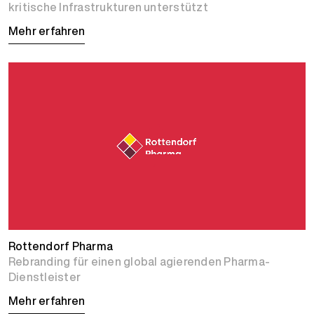
kritische Infrastrukturen unterstützt
Mehr erfahren
Rottendorf Pharma
Rebranding für einen global agierenden Pharma-
Dienstleister
Mehr erfahren