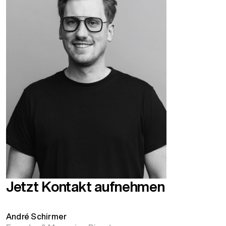
Jetzt Kontakt aufnehmen
André Schirmer