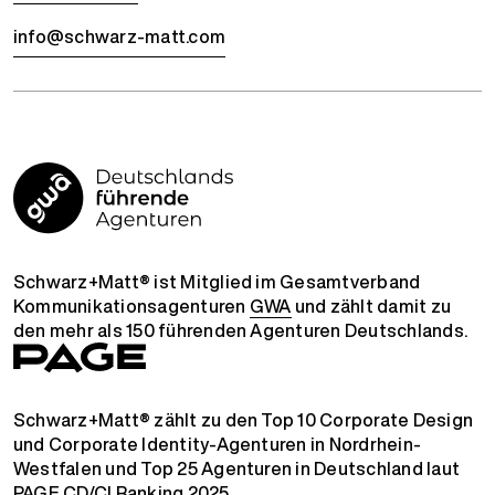
info@schwarz-matt.com
Schwarz+Matt® ist Mitglied im Gesamtverband
Kommunikationsagenturen
GWA
und zählt damit zu
den mehr als 150 führenden Agenturen Deutschlands.
Schwarz+Matt® zählt zu den Top 10 Corporate Design
und Corporate Identity-Agenturen in Nordrhein-
Westfalen und Top 25 Agenturen in Deutschland laut
PAGE CD/CI Ranking 2025
.