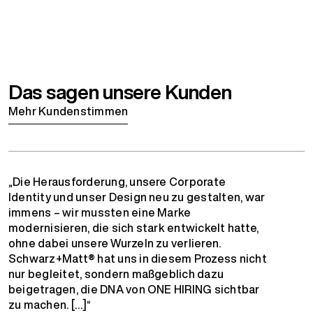
Das sagen unsere Kunden
Mehr Kundenstimmen
„Die Herausforderung, unsere Corporate
Identity und unser Design neu zu gestalten, war
immens – wir mussten eine Marke
modernisieren, die sich stark entwickelt hatte,
ohne dabei unsere Wurzeln zu verlieren.
Schwarz+Matt® hat uns in diesem Prozess nicht
nur begleitet, sondern maßgeblich dazu
beigetragen, die DNA von ONE HIRING sichtbar
zu machen. […]“