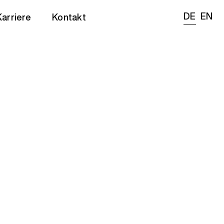
DE
EN
Karriere
Kontakt