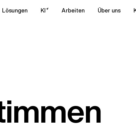
Lösungen
KI
Arbeiten
Über uns
timmen