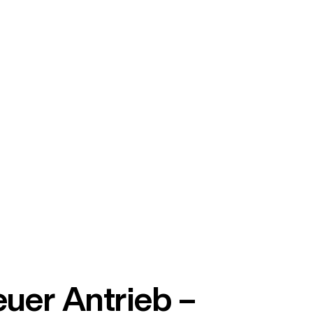
uer Antrieb –