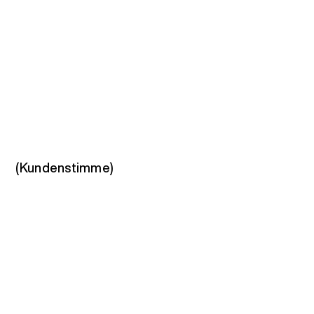
(Kundenstimme)