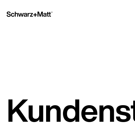
Kundens