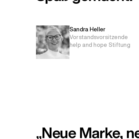
Sandra Heller
Vorstandsvorsitzende
help and hope Stiftung
„Neue Marke, ne