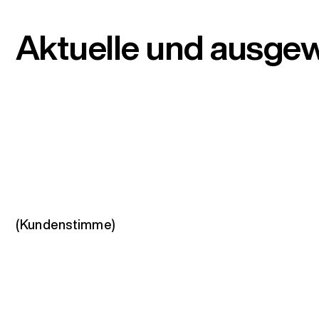
Aktuelle und ausge
(Kundenstimme)