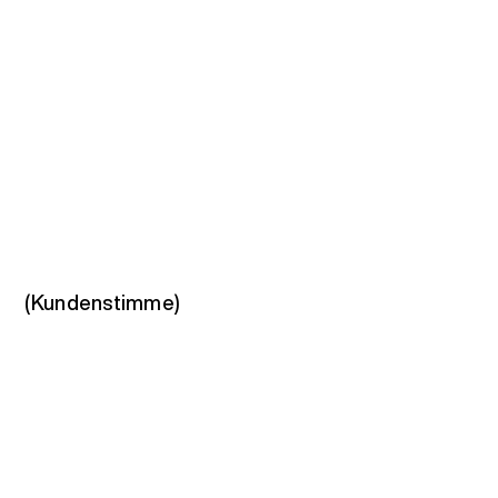
(Kundenstimme)