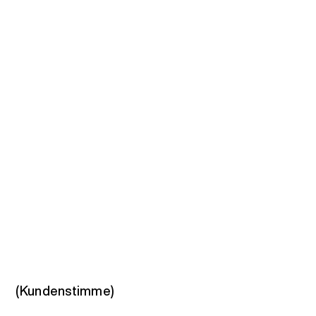
(Kundenstimme)