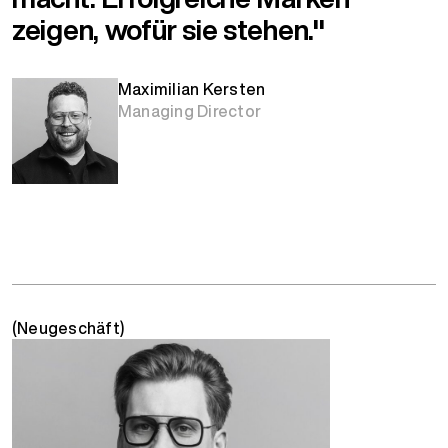
zeigen, wofür sie stehen."
Maximilian Kersten
Managing Director
(Neugeschäft)