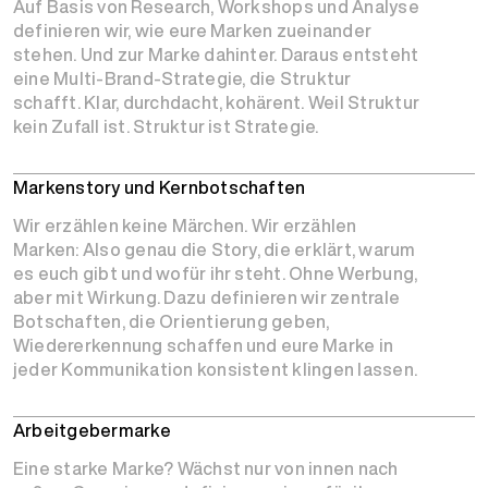
Auf Basis von Research, Workshops und Analyse
definieren wir, wie eure Marken zueinander
stehen. Und zur Marke dahinter. Daraus entsteht
eine Multi-Brand-Strategie, die Struktur
schafft. Klar, durchdacht, kohärent. Weil Struktur
kein Zufall ist. Struktur ist Strategie.
Markenstory und Kernbotschaften
Wir erzählen keine Märchen. Wir erzählen
Marken: Also genau die Story, die erklärt, warum
es euch gibt und wofür ihr steht. Ohne Werbung,
aber mit Wirkung. Dazu definieren wir zentrale
Botschaften, die Orientierung geben,
Wiedererkennung schaffen und eure Marke in
jeder Kommunikation konsistent klingen lassen.
Arbeitgebermarke
Eine starke Marke? Wächst nur von innen nach