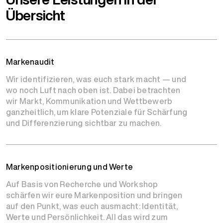
Übersicht
Markenaudit
Wir identifizieren, was euch stark macht — und
wo noch Luft nach oben ist. Dabei betrachten
wir Markt, Kommunikation und Wettbewerb
ganzheitlich, um klare Potenziale für Schärfung
und Differenzierung sichtbar zu machen.
Markenpositionierung und Werte
Auf Basis von Recherche und Workshop
schärfen wir eure Markenposition und bringen
auf den Punkt, was euch ausmacht: Identität,
Werte
und Persönlichkeit. All das wird zum