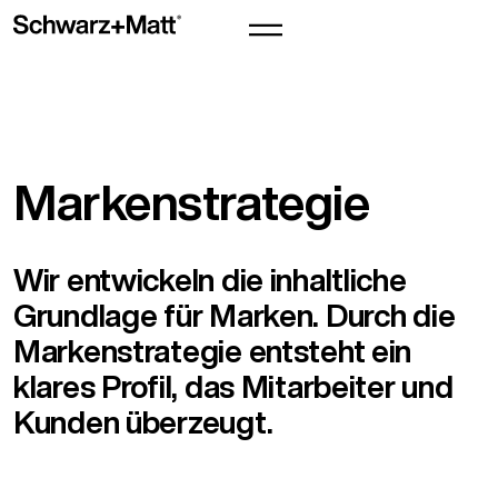
Markenstrategie
Wir entwickeln die inhaltliche
Grundlage für Marken. Durch die
Markenstrategie entsteht ein
klares Profil, das Mitarbeiter und
Kunden überzeugt.