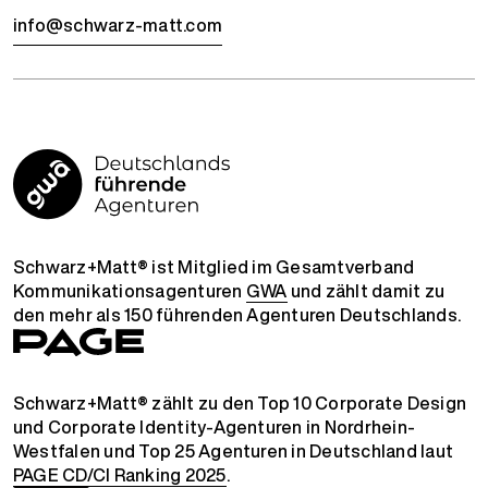
info@schwarz-matt.com
Schwarz+Matt® ist Mitglied im Gesamtverband
Kommunikationsagenturen
GWA
und zählt damit zu
den mehr als 150 führenden Agenturen Deutschlands.
Schwarz+Matt® zählt zu den Top 10 Corporate Design
und Corporate Identity-Agenturen in Nordrhein-
Westfalen und Top 25 Agenturen in Deutschland laut
PAGE CD/CI Ranking 2025
.