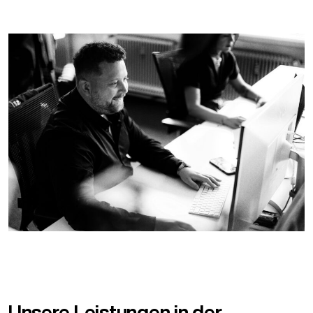
Unsere Leistungen in der