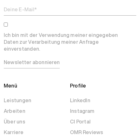
Ich bin mit der Verwendung meiner eingegeben
Daten zur Verarbeitung meiner Anfrage
einverstanden.
Newsletter abonnieren
Menü
Profile
Leistungen
LinkedIn
Arbeiten
Instagram
Über uns
CI Portal
Karriere
OMR Reviews