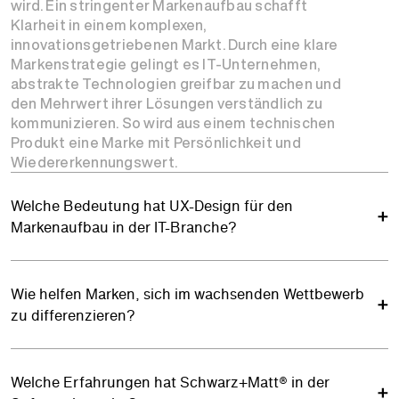
wird. Ein stringenter Markenaufbau schafft
Klarheit in einem komplexen,
innovationsgetriebenen Markt. Durch eine klare
Markenstrategie gelingt es IT-Unternehmen,
abstrakte Technologien greifbar zu machen und
den Mehrwert ihrer Lösungen verständlich zu
kommunizieren. So wird aus einem technischen
Produkt eine Marke mit Persönlichkeit und
Wiedererkennungswert.
Welche Bedeutung hat UX-Design für den
Markenaufbau in der IT-Branche?
Wie helfen Marken, sich im wachsenden Wettbewerb
zu differenzieren?
Welche Erfahrungen hat Schwarz+Matt® in der