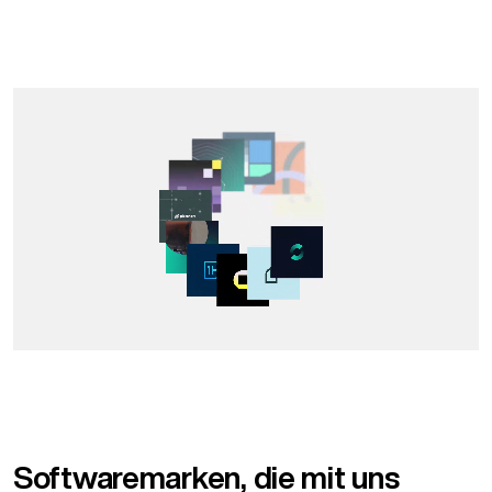
Softwaremarken, die mit uns