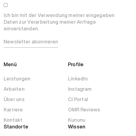
Ich bin mit der Verwendung meiner eingegeben
Daten zur Verarbeitung meiner Anfrage
einverstanden.
Newsletter abonnieren
Menü
Profile
Leistungen
LinkedIn
Arbeiten
Instagram
Über uns
CI Portal
Karriere
OMR Reviews
Kontakt
Kununu
Standorte
Wissen