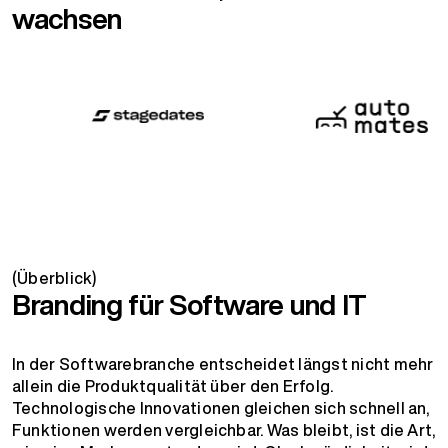
wachsen
(Überblick)
Branding für Software und IT
In der Softwarebranche entscheidet längst nicht mehr
allein die Produktqualität über den Erfolg.
Technologische Innovationen gleichen sich schnell an,
Funktionen werden vergleichbar. Was bleibt, ist die Art,