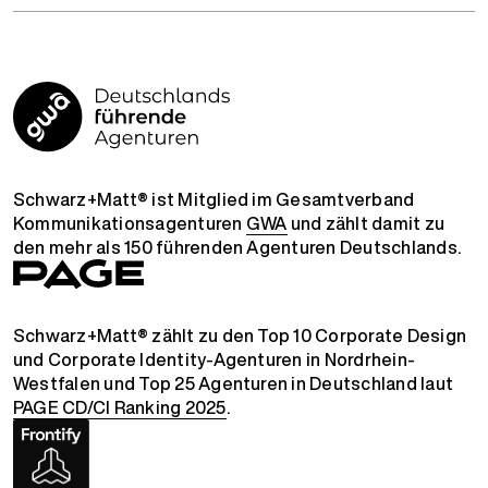
Schwarz+Matt® ist Mitglied im Gesamtverband
Kommunikationsagenturen
GWA
und zählt damit zu
den mehr als 150 führenden Agenturen Deutschlands.
Schwarz+Matt® zählt zu den Top 10 Corporate Design
und Corporate Identity-Agenturen in Nordrhein-
Westfalen und Top 25 Agenturen in Deutschland laut
PAGE CD/CI Ranking 2025
.