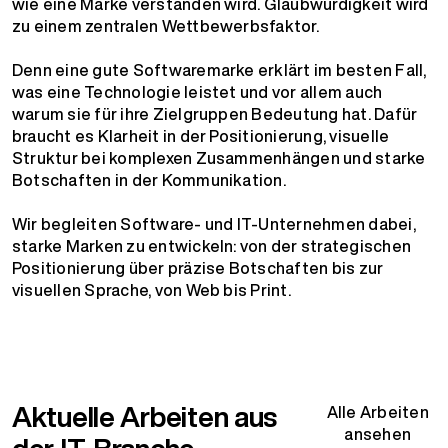
wie eine Marke verstanden wird. Glaubwürdigkeit wird
zu einem zentralen Wettbewerbsfaktor.
Denn eine gute Softwaremarke erklärt im besten Fall,
was eine Technologie leistet und vor allem auch
warum sie für ihre Zielgruppen Bedeutung hat. Dafür
braucht es Klarheit in der Positionierung, visuelle
Struktur bei komplexen Zusammenhängen und starke
Botschaften in der Kommunikation.
Wir begleiten Software- und IT-Unternehmen dabei,
starke Marken zu entwickeln: von der strategischen
Positionierung über präzise Botschaften bis zur
visuellen Sprache, von Web bis Print.
Aktuelle Arbeiten aus
Alle Arbeiten
ansehen