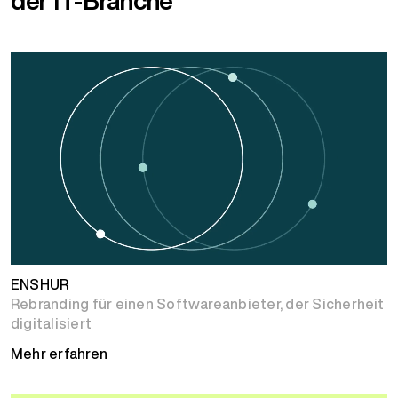
der IT-Branche
ENSHUR
Rebranding für einen Softwareanbieter, der Sicherheit
digitalisiert
Mehr erfahren