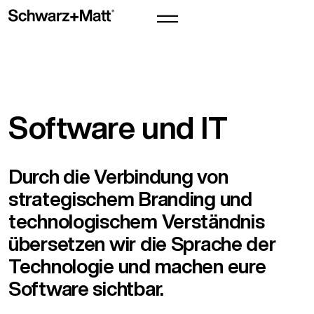
Software und IT
Durch die Verbindung von
strategischem Branding und
technologischem Verständnis
übersetzen wir die Sprache der
Technologie und machen eure
Software sichtbar.