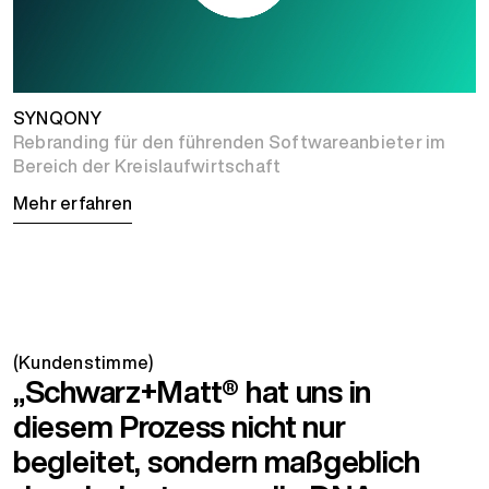
SYNQONY
Rebranding für den führenden Softwareanbieter im
Bereich der Kreislaufwirtschaft
Mehr erfahren
(Kundenstimme)
„Schwarz+Matt® hat uns in
diesem Prozess nicht nur
begleitet, sondern maßgeblich