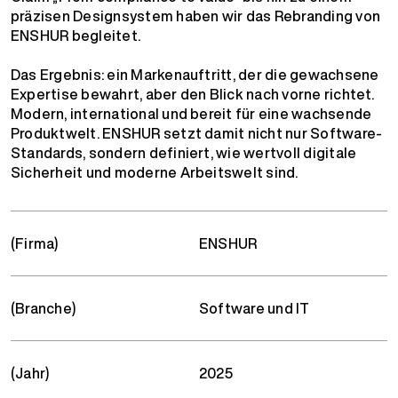
präzisen Designsystem haben wir das Rebranding von
ENSHUR begleitet.
Das Ergebnis: ein Markenauftritt, der die gewachsene
Expertise bewahrt, aber den Blick nach vorne richtet.
Modern, international und bereit für eine wachsende
Produktwelt. ENSHUR setzt damit nicht nur Software-
Standards, sondern definiert, wie wertvoll digitale
Sicherheit und moderne Arbeitswelt sind.
(Firma)
ENSHUR
(Branche)
Software und IT
(Jahr)
2025