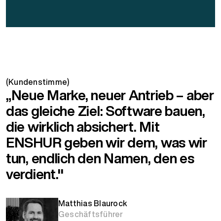
(Kundenstimme)
„Neue Marke, neuer Antrieb – aber
das gleiche Ziel: Software bauen,
die wirklich absichert. Mit
ENSHUR geben wir dem, was wir
tun, endlich den Namen, den es
verdient."
Matthias Blaurock
Geschäftsführer