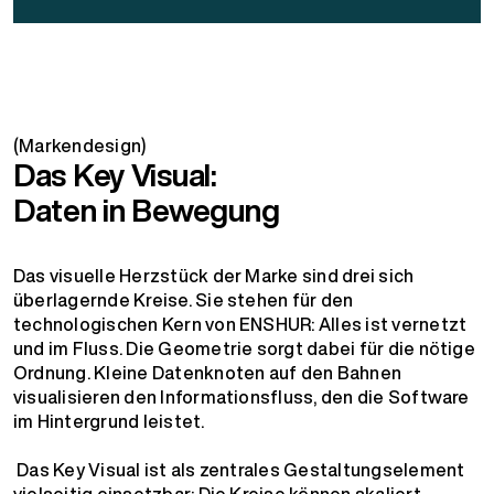
(Markendesign)
Das Key Visual:
Daten in Bewegung
Das visuelle Herzstück der Marke sind drei sich
überlagernde Kreise. Sie stehen für den
technologischen Kern von ENSHUR: Alles ist vernetzt
und im Fluss. Die Geometrie sorgt dabei für die nötige
Ordnung. Kleine Datenknoten auf den Bahnen
visualisieren den Informationsfluss, den die Software
im Hintergrund leistet.
Das Key Visual ist als zentrales Gestaltungselement
vielseitig einsetzbar: Die Kreise können skaliert,