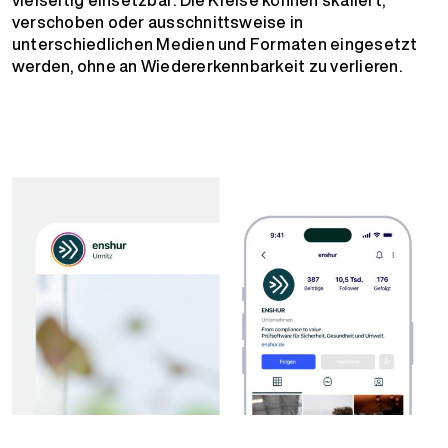
verschoben oder ausschnittsweise in
unterschiedlichen Medien und Formaten eingesetzt
werden, ohne an Wiedererkennbarkeit zu verlieren.