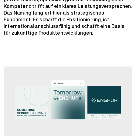
Kompetenz trifft auf ein klares Leistungsversprechen.
Das Naming fungiert hier als strategisches
Fundament: Es schärft die Positionierung, ist
international anschlussfähig und schafft eine Basis
für zukünftige Produktentwicklungen.