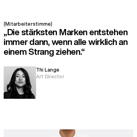
(Mitarbeiterstimme)
„Die stärksten Marken entstehen
immer dann, wenn alle wirklich an
einem Strang ziehen.“
Thi Lange
Art Director