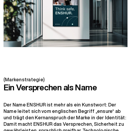
(Markenstrategie)
Ein Versprechen als Name
Der Name ENSHUR ist mehr als ein Kunstwort: Der
Name leitet sich vom englischen Begriff „ensure“ ab
und trägt den Kernanspruch der Marke in der Identität:
Damit macht ENSHUR das Versprechen, Sicherheit zu
gewährleisten, sprachlich greifbar. Technologische