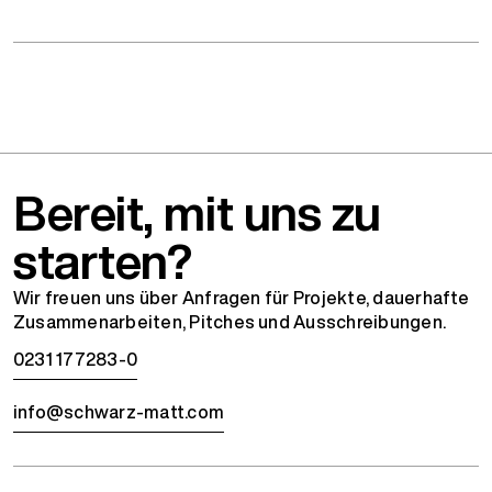
Bereit, mit uns zu
starten?
Wir freuen uns über Anfragen für Projekte, dauerhafte
Zusammenarbeiten, Pitches und Ausschreibungen.
0231 177283-0
info@schwarz-matt.com