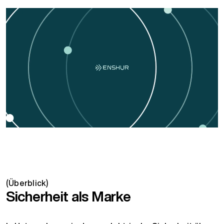
(Überblick)
Sicherheit als Marke