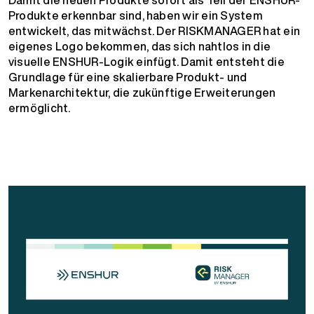
Produkte erkennbar sind, haben wir ein System
entwickelt, das mitwächst. Der RISKMANAGER hat ein
eigenes Logo bekommen, das sich nahtlos in die
visuelle ENSHUR-Logik einfügt. Damit entsteht die
Grundlage für eine skalierbare Produkt- und
Markenarchitektur, die zukünftige Erweiterungen
ermöglicht.