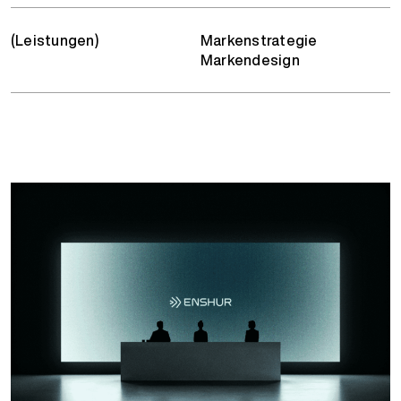
(Leistungen)
Markenstrategie
Markendesign