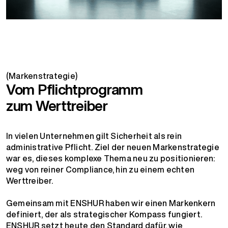
(Markenstrategie)
Vom Pflichtprogramm
zum Werttreiber
In vielen Unternehmen gilt Sicherheit als rein
administrative Pflicht. Ziel der neuen Markenstrategie
war es, dieses komplexe Thema neu zu positionieren:
weg von reiner Compliance, hin zu einem echten
Werttreiber.
Gemeinsam mit ENSHUR haben wir einen Markenkern
definiert, der als strategischer Kompass fungiert.
ENSHUR setzt heute den Standard dafür, wie