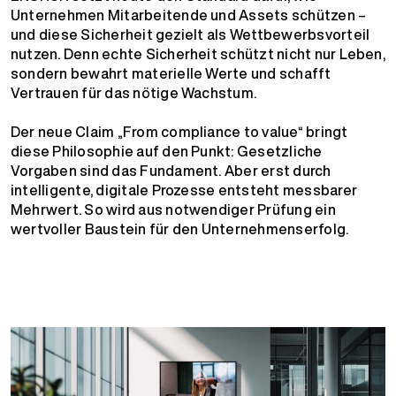
Unternehmen Mitarbeitende und Assets schützen –
und diese Sicherheit gezielt als Wettbewerbsvorteil
nutzen. Denn echte Sicherheit schützt nicht nur Leben,
sondern bewahrt materielle Werte und schafft
Vertrauen für das nötige Wachstum.
Der neue Claim „From compliance to value“ bringt
diese Philosophie auf den Punkt: Gesetzliche
Vorgaben sind das Fundament. Aber erst durch
intelligente, digitale Prozesse entsteht messbarer
Mehrwert. So wird aus notwendiger Prüfung ein
wertvoller Baustein für den Unternehmenserfolg.