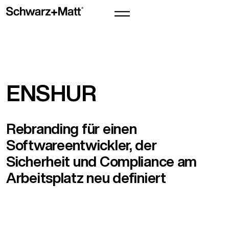
ENSHUR
Rebranding für einen
Softwareentwickler, der
Sicherheit und Compliance am
Arbeitsplatz neu definiert