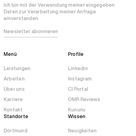
Ich bin mit der Verwendung meiner eingegeben
Daten zur Verarbeitung meiner Anfrage
einverstanden.
Newsletter abonnieren
Menü
Profile
Leistungen
LinkedIn
Arbeiten
Instagram
Über uns
CI Portal
Karriere
OMR Reviews
Kontakt
Kununu
Standorte
Wissen
Dortmund
Neuigkeiten