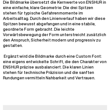
Die Bildmarke übersetzt die Kernwerte von ENSHUR in
eine einfache, klare Geometrie: Die drei Spitzen
stehen für typische Gefahrenmomente im
Arbeitsalltag. Durch den Linienverlauf haben wir diese
Spitzen bewusst abgefangen und in eine stabile,
geordnete Form gebracht. Die leichte
Vorwärtsbewegung der Form unterstreicht zusätzlich
den Anspruch, Sicherheit modern und progressiv zu
gestalten.
Ergänzt wird die Bildmarke durch eine Custom Font:
eine eigens entwickelte Schrift, die den Charakter von
ENSHUR präzise ausbalanciert. Die klaren Linien
stehen für technische Präzision und die sanften
Rundungen vermitteln Nahbarkeit und Vertrauen.