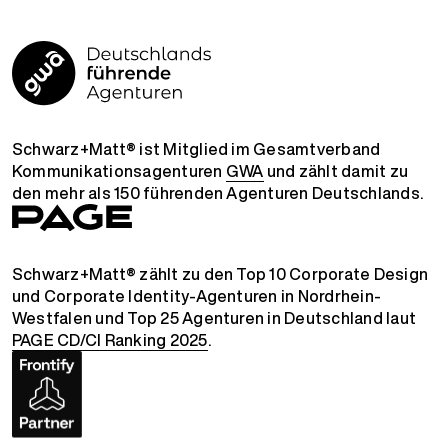
Schwarz+Matt® ist Mitglied im Gesamtverband
Kommunikationsagenturen
GWA
und zählt damit zu
den mehr als 150 führenden Agenturen Deutschlands.
Schwarz+Matt® zählt zu den Top 10 Corporate Design
und Corporate Identity-Agenturen in Nordrhein-
Westfalen und Top 25 Agenturen in Deutschland laut
PAGE CD/CI Ranking 2025
.