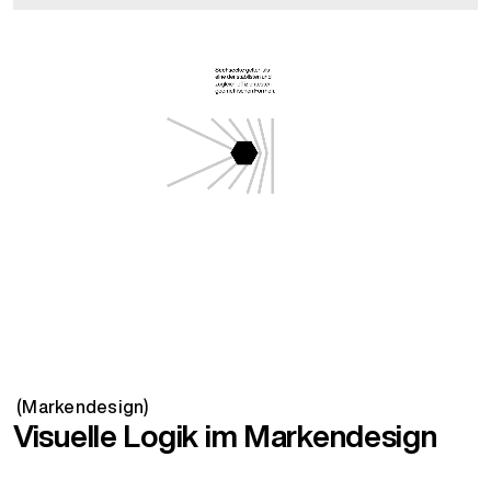
(Markendesign)
Visuelle Logik im Markendesign