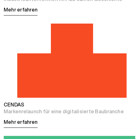
Mehr erfahren
CENDAS
Markenrelaunch für eine digitalisierte Baubranche
Mehr erfahren