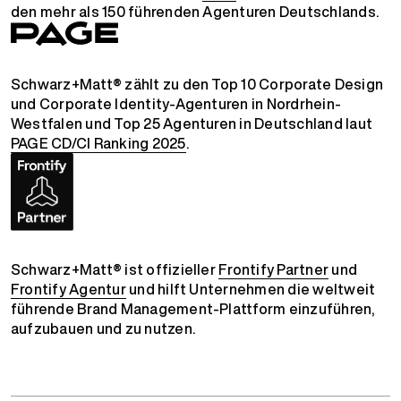
den mehr als 150 führenden Agenturen Deutschlands.
Schwarz+Matt® zählt zu den Top 10 Corporate Design
und Corporate Identity-Agenturen in Nordrhein-
Westfalen und Top 25 Agenturen in Deutschland laut
PAGE CD/CI Ranking 2025
.
Schwarz+Matt® ist offizieller
Frontify Partner
und
Frontify Agentur
und hilft Unternehmen die weltweit
führende Brand Management-Plattform einzuführen,
aufzubauen und zu nutzen.