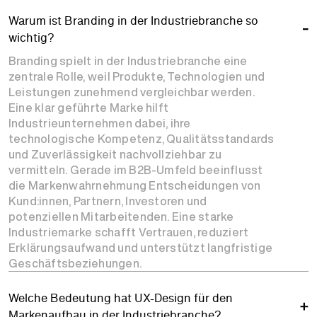
Warum ist Branding in der Industriebranche so
wichtig?
Branding spielt in der Industriebranche eine
zentrale Rolle, weil Produkte, Technologien und
Leistungen zunehmend vergleichbar werden.
Eine klar geführte Marke hilft
Industrieunternehmen dabei, ihre
technologische Kompetenz, Qualitätsstandards
und Zuverlässigkeit nachvollziehbar zu
vermitteln. Gerade im B2B-Umfeld beeinflusst
die Markenwahrnehmung Entscheidungen von
Kund:innen, Partnern, Investoren und
potenziellen Mitarbeitenden. Eine starke
Industriemarke schafft Vertrauen, reduziert
Erklärungsaufwand und unterstützt langfristige
Geschäftsbeziehungen.
Welche Bedeutung hat UX-Design für den
Markenaufbau in der Industriebranche?