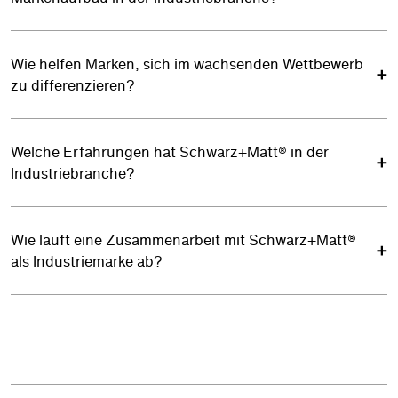
Wie helfen Marken, sich im wachsenden Wettbewerb
zu differenzieren?
Welche Erfahrungen hat Schwarz+Matt® in der
Industriebranche?
Wie läuft eine Zusammenarbeit mit Schwarz+Matt®
als Industriemarke ab?