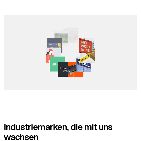
Industriemarken, die mit uns
wachsen