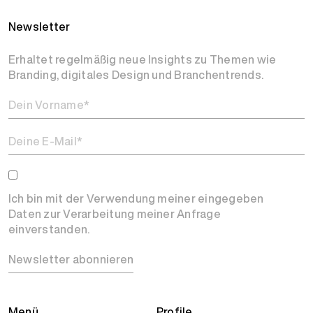
Newsletter
Erhaltet regelmäßig neue Insights zu Themen wie
Branding, digitales Design und Branchentrends.
Ich bin mit der Verwendung meiner eingegeben
Daten zur Verarbeitung meiner Anfrage
einverstanden.
Newsletter abonnieren
Menü
Profile