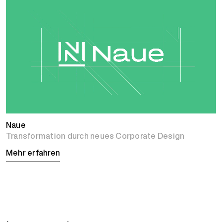
Naue
Transformation durch neues Corporate Design
Mehr erfahren