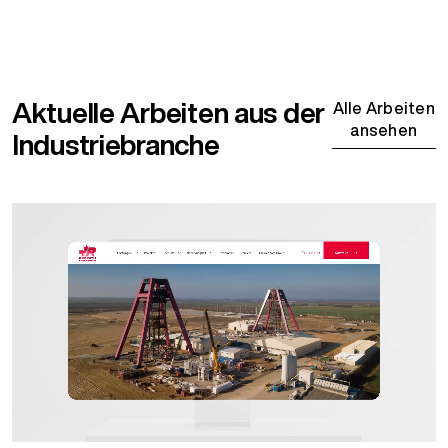
Aktuelle Arbeiten aus der
Alle Arbeiten
ansehen
Industriebranche