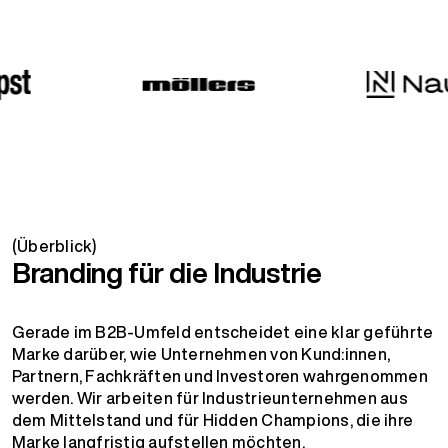
(Überblick)
Branding für die Industrie
Gerade im B2B-Umfeld entscheidet eine klar geführte
Marke darüber, wie Unternehmen von Kund:innen,
Partnern, Fachkräften und Investoren wahrgenommen
werden. Wir arbeiten für Industrieunternehmen aus
dem Mittelstand und für Hidden Champions, die ihre
Marke langfristig aufstellen möchten.