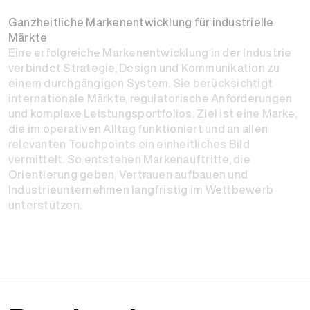
Ganzheitliche Markenentwicklung für industrielle
Märkte
Eine erfolgreiche Markenentwicklung in der Industrie
verbindet Strategie, Design und Kommunikation zu
einem durchgängigen System. Sie berücksichtigt
internationale Märkte, regulatorische Anforderungen
und komplexe Leistungsportfolios. Ziel ist eine Marke,
die im operativen Alltag funktioniert und an allen
relevanten Touchpoints ein einheitliches Bild
vermittelt. So entstehen Markenauftritte, die
Orientierung geben, Vertrauen aufbauen und
Industrieunternehmen langfristig im Wettbewerb
unterstützen.