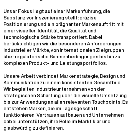
Unser Fokus liegt auf einer Markenführung, die
Substanz vor Inszenierung stellt: präzise
Positionierung und ein prägnanter Markenauftritt mit
einer visuellen Identität, die Qualität und
technologische Stärke transportiert. Dabei
berücksichtigen wir die besonderen Anforderungen
industrieller Märkte, von internationalen Zielgruppen
über regulatorische Rahmenbedingungen bis hin zu
komplexen Produkt- und Leistungsportfolios.
Unsere Arbeit verbindet Markenstrategie, Design und
Kommunikation zu einem konsistenten Gesamtbild.
Wir begleiten Industrieunternehmen von der
strategischen Schärfung über die visuelle Umsetzung
bis zur Anwendung an allen relevanten Touchpoints. Es
entstehen Marken, die im Tagesgeschäft
funktionieren, Vertrauen aufbauen und Unternehmen
dabei unterstützen, ihre Rolle im Markt klar und
glaubwürdig zu definieren.