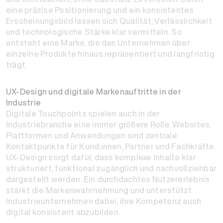
eine präzise Positionierung und ein konsistentes
Erscheinungsbild lassen sich Qualität, Verlässlichkeit
und technologische Stärke klar vermitteln. So
entsteht eine Marke, die das Unternehmen über
einzelne Produkte hinaus repräsentiert und langfristig
trägt.
UX-Design und digitale Markenauftritte in der
Industrie
Digitale Touchpoints spielen auch in der
Industriebranche eine immer größere Rolle. Websites,
Plattformen und Anwendungen sind zentrale
Kontaktpunkte für Kund:innen, Partner und Fachkräfte.
UX-Design sorgt dafür, dass komplexe Inhalte klar
strukturiert, funktional zugänglich und nachvollziehbar
dargestellt werden. Ein durchdachtes Nutzererlebnis
stärkt die Markenwahrnehmung und unterstützt
Industrieunternehmen dabei, ihre Kompetenz auch
digital konsistent abzubilden.