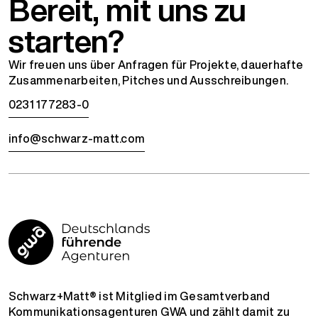
Bereit, mit uns zu
starten?
Wir freuen uns über Anfragen für Projekte, dauerhafte
Zusammenarbeiten, Pitches und Ausschreibungen.
0231 177283-0
info@schwarz-matt.com
Schwarz+Matt® ist Mitglied im Gesamtverband
Kommunikationsagenturen
GWA
und zählt damit zu