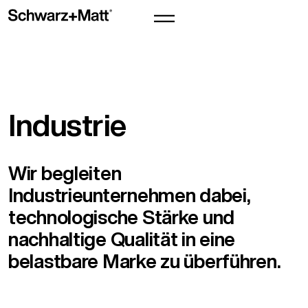
Industrie
Wir begleiten
Industrieunternehmen dabei,
technologische Stärke und
nachhaltige Qualität in eine
belastbare Marke zu überführen.