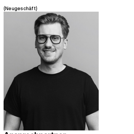
(Neugeschäft)