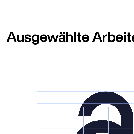
Ausgewählte Arbeit