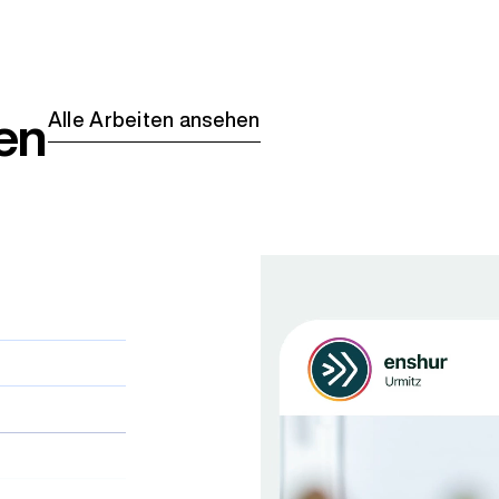
en
Alle Arbeiten ansehen