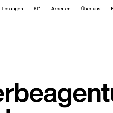
Lösungen
KI
Arbeiten
Über uns
rbeagentu