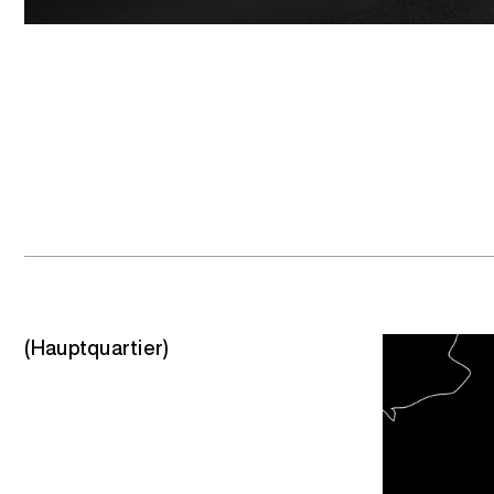
(Hauptquartier)