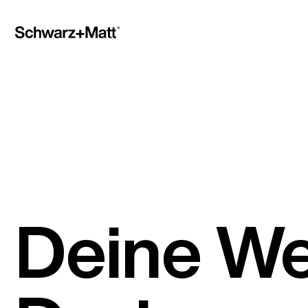
Deine We