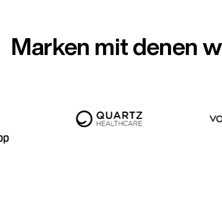
Marken mit denen wi