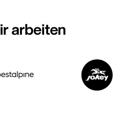
r arbeiten