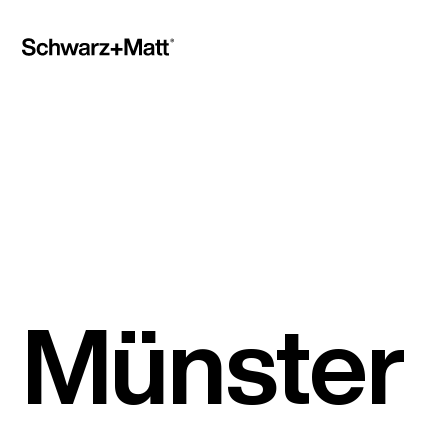
Münster