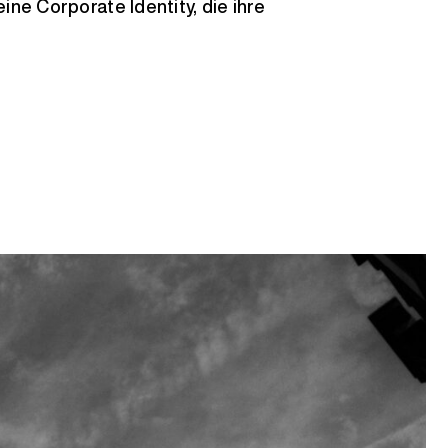
ine Corporate Identity, die ihre