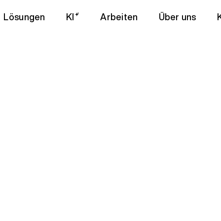
Lösungen
KI
Arbeiten
Über uns