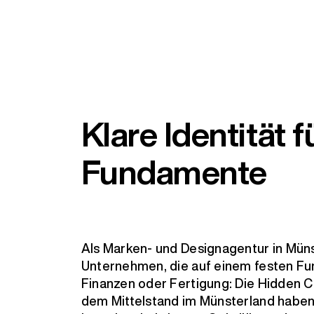
Klare Identität f
Fundamente
Als Marken- und Designagentur in Müns
Unternehmen, die auf einem festen Fu
Finanzen oder Fertigung: Die Hidden
dem Mittelstand im Münsterland haben o