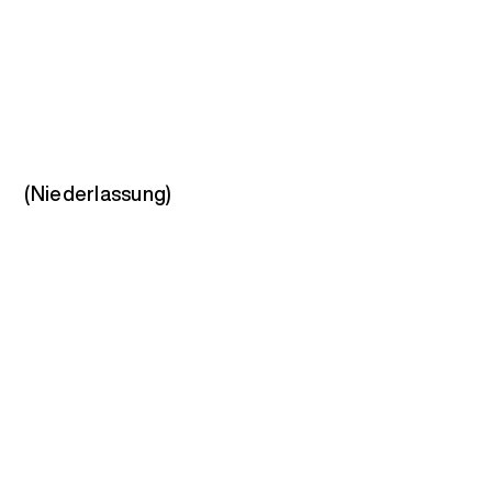
(Niederlassung)