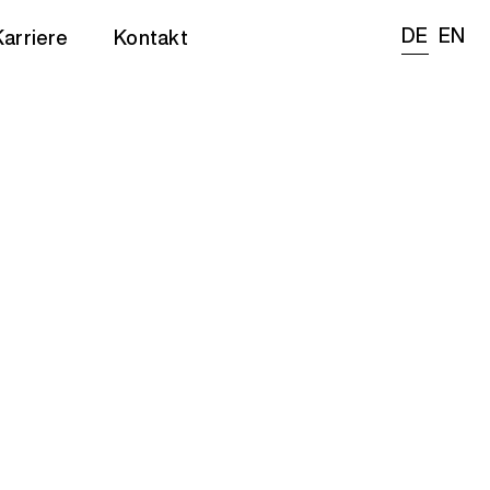
DE
EN
Karriere
Kontakt