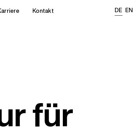
DE
EN
Karriere
Kontakt
r für