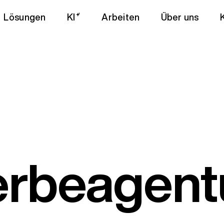
Lösungen
KI
Arbeiten
Über uns
rbeagentu