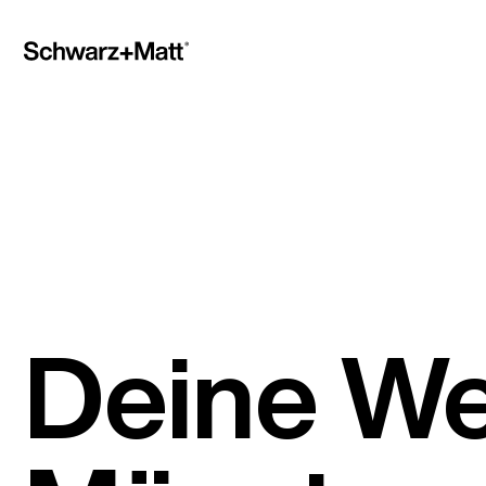
Deine We