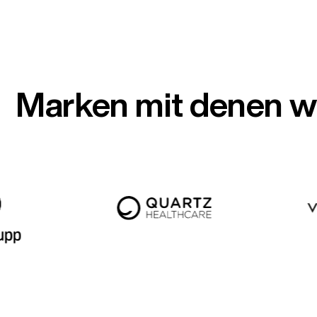
Marken mit denen wi