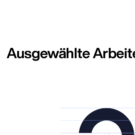
Ausgewählte Arbeit