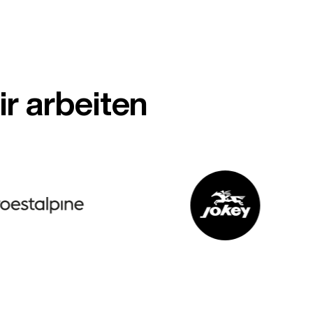
r arbeiten