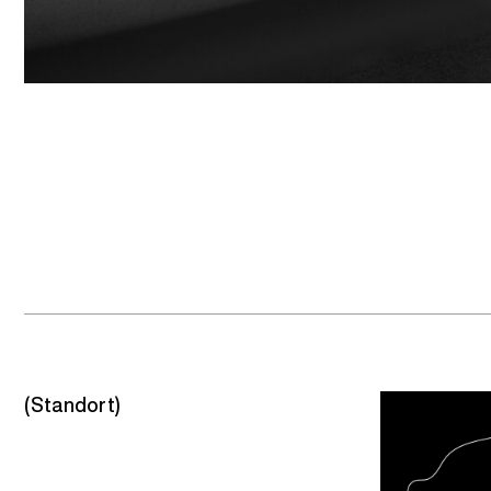
(Standort)