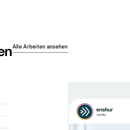
en
Alle Arbeiten ansehen