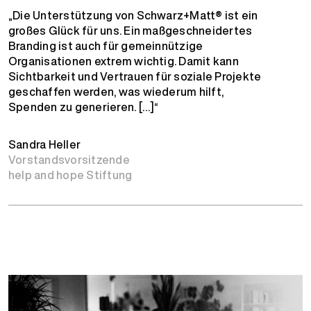
„Die Unterstützung von Schwarz+Matt® ist ein
großes Glück für uns. Ein maßgeschneidertes
Branding ist auch für gemeinnützige
Organisationen extrem wichtig. Damit kann
Sichtbarkeit und Vertrauen für soziale Projekte
geschaffen werden, was wiederum hilft,
Spenden zu generieren. […]“
Sandra Heller
Vorstandsvorsitzende
help and hope Stiftung