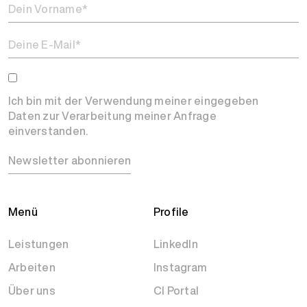
Ich bin mit der Verwendung meiner eingegeben
Daten zur Verarbeitung meiner Anfrage
einverstanden.
Newsletter abonnieren
Menü
Profile
Leistungen
LinkedIn
Arbeiten
Instagram
Über uns
CI Portal