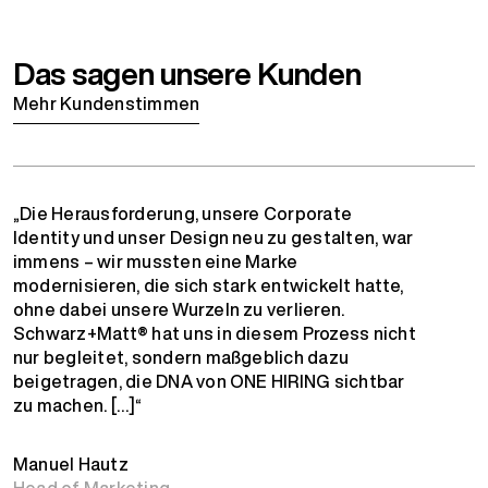
Das sagen unsere Kunden
Mehr Kundenstimmen
„Die Herausforderung, unsere Corporate
Identity und unser Design neu zu gestalten, war
immens – wir mussten eine Marke
modernisieren, die sich stark entwickelt hatte,
ohne dabei unsere Wurzeln zu verlieren.
Schwarz+Matt® hat uns in diesem Prozess nicht
nur begleitet, sondern maßgeblich dazu
beigetragen, die DNA von ONE HIRING sichtbar
zu machen. […]“
Manuel Hautz
Head of Marketing