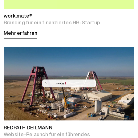
work.mate®
Branding für ein finanziertes HR-Startup
Mehr erfahren
REDPATH DEILMANN
Website-Relaunch für ein führendes