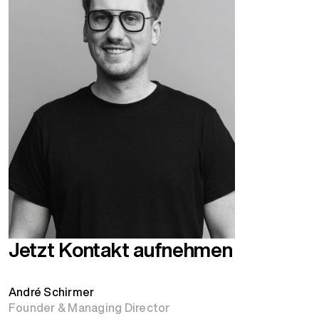
Jetzt Kontakt aufnehmen
André Schirmer
Founder & Managing Director