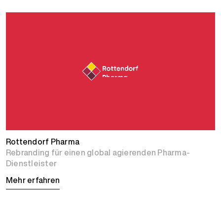
Rottendorf Pharma
Rebranding für einen global agierenden Pharma-
Dienstleister
Mehr erfahren