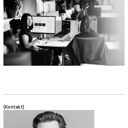
(Kontakt)