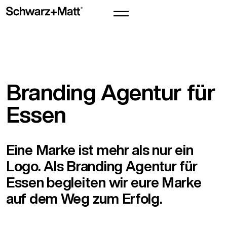
Branding Agentur für
Essen
Eine Marke ist mehr als nur ein
Logo. Als Branding Agentur für
Essen begleiten wir eure Marke
auf dem Weg zum Erfolg.