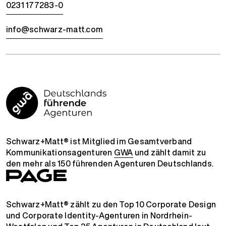
0231 177283-0
info@schwarz-matt.com
Schwarz+Matt® ist Mitglied im Gesamtverband
Kommunikationsagenturen
GWA
und zählt damit zu
den mehr als 150 führenden Agenturen Deutschlands.
Schwarz+Matt® zählt zu den Top 10 Corporate Design
und Corporate Identity-Agenturen in Nordrhein-