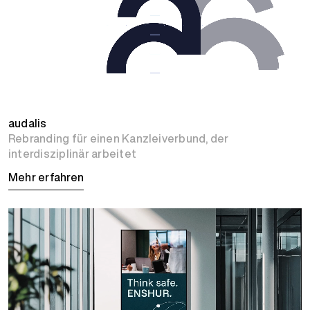
audalis
Rebranding für einen Kanzleiverbund, der
interdisziplinär arbeitet
Mehr erfahren