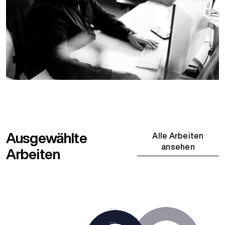
Ausgewählte
Alle Arbeiten
ansehen
Arbeiten