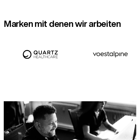
Marken mit denen wir arbeiten