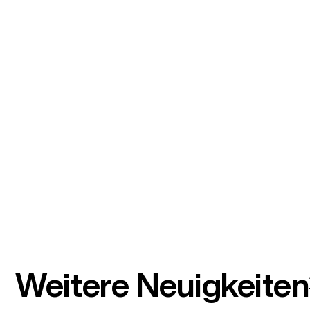
Weitere Neuigkeiten