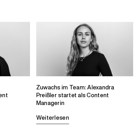
Zuwachs im Team: Alexandra
ent
Preißler startet als Content
Managerin
Weiterlesen