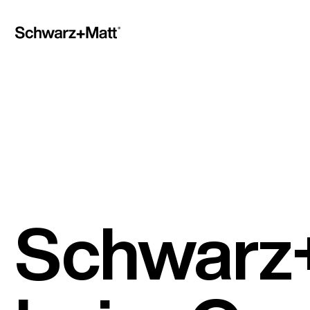
Schwarz+