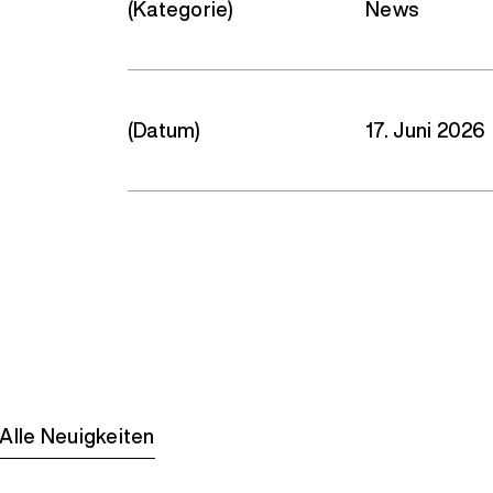
(Kategorie)
News
(Datum)
17. Juni 2026
Alle Neuigkeiten