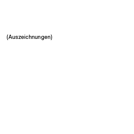
(Auszeichnungen)