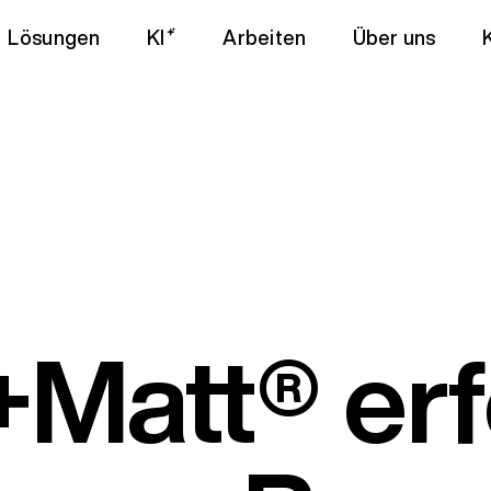
Lösungen
KI
Arbeiten
Über uns
Matt® erf