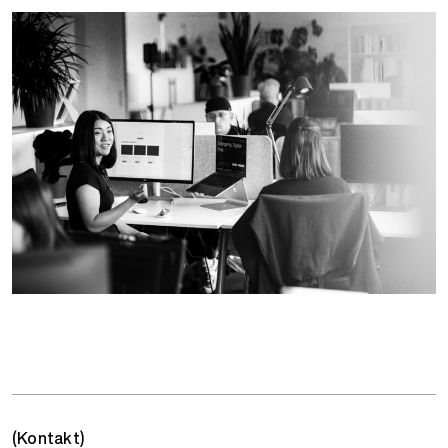
(Kontakt)