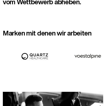
vom Wettbewerb abheben.
Marken mit denen wir arbeiten