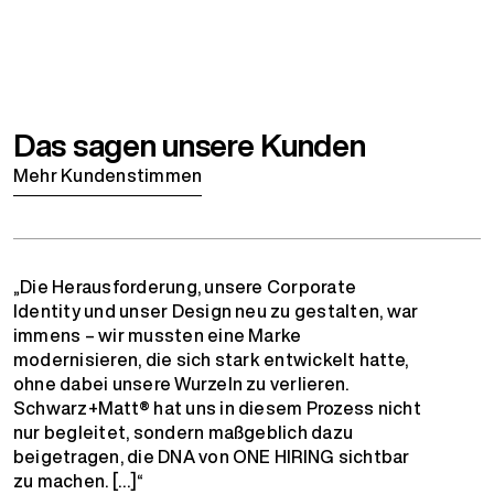
Das sagen unsere Kunden
Mehr Kundenstimmen
„Die Herausforderung, unsere Corporate
Identity und unser Design neu zu gestalten, war
immens – wir mussten eine Marke
modernisieren, die sich stark entwickelt hatte,
ohne dabei unsere Wurzeln zu verlieren.
Schwarz+Matt® hat uns in diesem Prozess nicht
nur begleitet, sondern maßgeblich dazu
beigetragen, die DNA von ONE HIRING sichtbar
zu machen. […]“