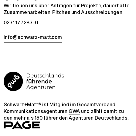
Wir freuen uns über Anfragen für Projekte, dauerhafte
Zusammenarbeiten, Pitches und Ausschreibungen.
0231 177283-0
info@schwarz-matt.com
Schwarz+Matt® ist Mitglied im Gesamtverband
Kommunikationsagenturen
GWA
und zählt damit zu
den mehr als 150 führenden Agenturen Deutschlands.