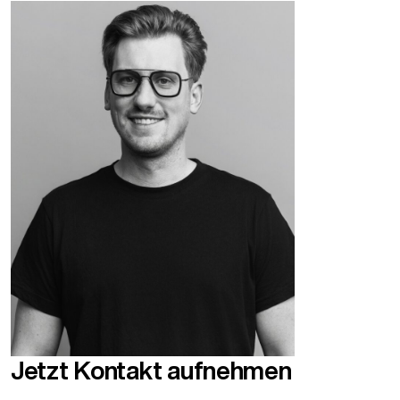
Jetzt Kontakt aufnehmen