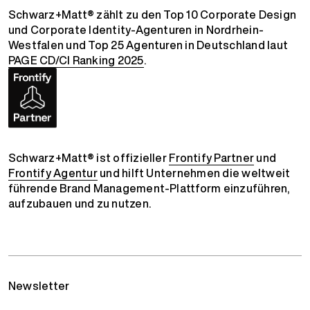
Schwarz+Matt® zählt zu den Top 10 Corporate Design
und Corporate Identity-Agenturen in Nordrhein-
Westfalen und Top 25 Agenturen in Deutschland laut
PAGE CD/CI Ranking 2025
.
Schwarz+Matt® ist offizieller
Frontify Partner
und
Frontify Agentur
und hilft Unternehmen die weltweit
führende Brand Management-Plattform einzuführen,
aufzubauen und zu nutzen.
Newsletter