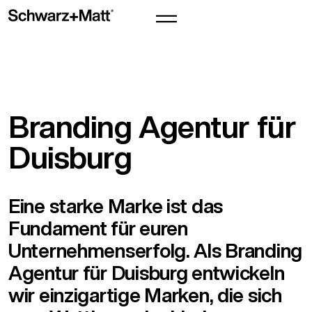
Branding Agentur für
Duisburg
Eine starke Marke ist das
Fundament für euren
Unternehmenserfolg. Als Branding
Agentur für Duisburg entwickeln
wir einzigartige Marken, die sich