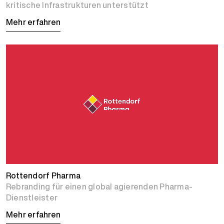
kritische Infrastrukturen unterstützt
Mehr erfahren
Rottendorf Pharma
Rebranding für einen global agierenden Pharma-
Dienstleister
Mehr erfahren