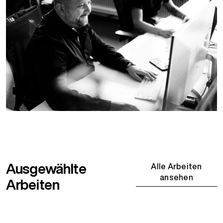
Ausgewählte
Alle Arbeiten
ansehen
Arbeiten