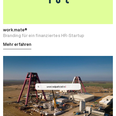
work.mate®
Branding für ein finanziertes HR-Startup
Mehr erfahren