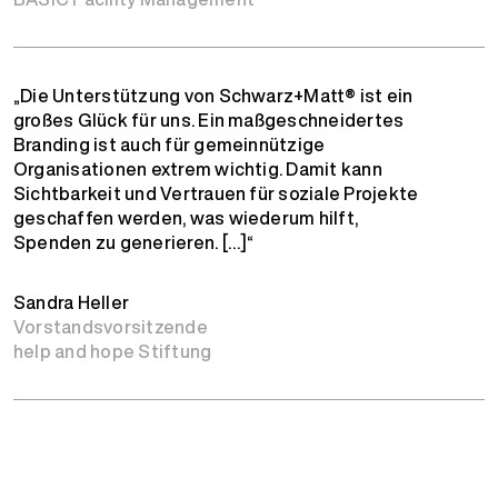
„Die Unterstützung von Schwarz+Matt® ist ein
großes Glück für uns. Ein maßgeschneidertes
Branding ist auch für gemeinnützige
Organisationen extrem wichtig. Damit kann
Sichtbarkeit und Vertrauen für soziale Projekte
geschaffen werden, was wiederum hilft,
Spenden zu generieren. […]“
Sandra Heller
Vorstandsvorsitzende
help and hope Stiftung