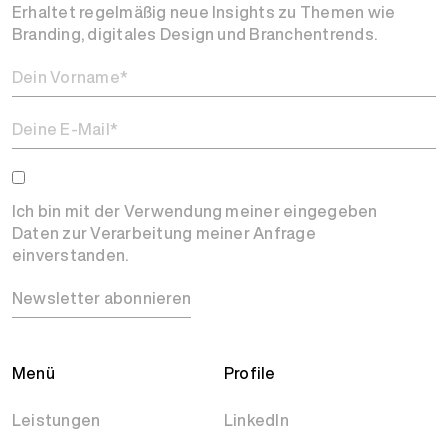
Erhaltet regelmäßig neue Insights zu Themen wie
Branding, digitales Design und Branchentrends.
Ich bin mit der Verwendung meiner eingegeben
Daten zur Verarbeitung meiner Anfrage
einverstanden.
Newsletter abonnieren
Menü
Profile
Leistungen
LinkedIn