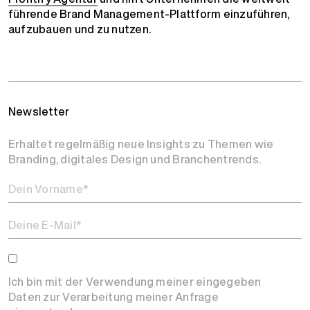
führende Brand Management-Plattform einzuführen,
aufzubauen und zu nutzen.
Newsletter
Erhaltet regelmäßig neue Insights zu Themen wie
Branding, digitales Design und Branchentrends.
Ich bin mit der Verwendung meiner eingegeben
Daten zur Verarbeitung meiner Anfrage