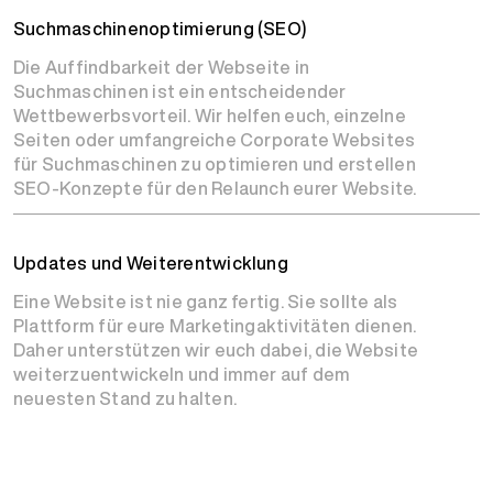
Such­maschinen­optimierung (SEO)
Die Auffindbarkeit der Webseite in
Suchmaschinen ist ein entscheidender
Wettbewerbsvorteil. Wir helfen euch, einzelne
Seiten oder umfangreiche Corporate Websites
für Suchmaschinen zu optimieren und erstellen
SEO-Konzepte für den Relaunch eurer Website.
Updates und Weiterentwicklung
Eine Website ist nie ganz fertig. Sie sollte als
Plattform für eure Marketingaktivitäten dienen.
Daher unterstützen wir euch dabei, die Website
weiterzuentwickeln und immer auf dem
neuesten Stand zu halten.