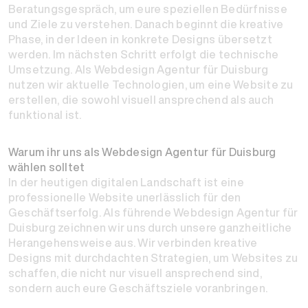
Beratungsgespräch, um eure speziellen Bedürfnisse
und Ziele zu verstehen. Danach beginnt die kreative
Phase, in der Ideen in konkrete Designs übersetzt
werden. Im nächsten Schritt erfolgt die technische
Umsetzung. Als Webdesign Agentur für Duisburg
nutzen wir aktuelle Technologien, um eine Website zu
erstellen, die sowohl visuell ansprechend als auch
funktional ist.
Warum ihr uns als Webdesign Agentur für Duisburg
wählen solltet
In der heutigen digitalen Landschaft ist eine
professionelle Website unerlässlich für den
Geschäftserfolg. Als führende Webdesign Agentur für
Duisburg zeichnen wir uns durch unsere ganzheitliche
Herangehensweise aus. Wir verbinden kreative
Designs mit durchdachten Strategien, um Websites zu
schaffen, die nicht nur visuell ansprechend sind,
sondern auch eure Geschäftsziele voranbringen.