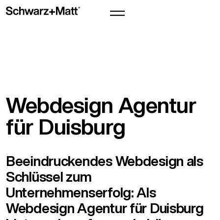
Webdesign Agentur
für Duisburg
Beeindruckendes Webdesign als
Schlüssel zum
Unternehmenserfolg: Als
Webdesign Agentur für Duisburg