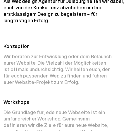
Als Webdesign Agentur für Duisburg helfen wir dabei,
euch von der Konkurrenz abzuheben und mit
erstklassigem Design zu begeistern – für
langfristigen Erfolg.
Konzeption
Wir beraten zur Entwicklung oder dem Relaunch
eurer Website. Die Vielzahl der Möglichkeiten
ist oftmals undurchsichtig. Wir helfen euch, den
für euch passenden Weg zu finden und führen
euer Website-Projekt zum Erfolg.
Workshops
Die Grundlage für jede neue Webseite ist ein
umfangreicher Workshop. Gemeinsam
definieren wir die Ziele für eure neue Website,