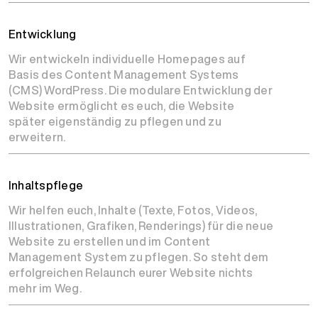
Entwicklung
Wir entwickeln individuelle Homepages auf
Basis des Content Management Systems
(CMS) WordPress. Die modulare Entwicklung der
Website ermöglicht es euch, die Website
später eigenständig zu pflegen und zu
erweitern.
Inhaltspflege
Wir helfen euch, Inhalte (Texte, Fotos, Videos,
Illustrationen, Grafiken, Renderings) für die neue
Website zu erstellen und im Content
Management System zu pflegen. So steht dem
erfolgreichen Relaunch eurer Website nichts
mehr im Weg.