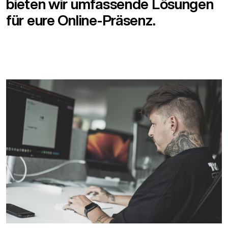
bieten wir umfassende Lösungen
für eure Online-Präsenz.