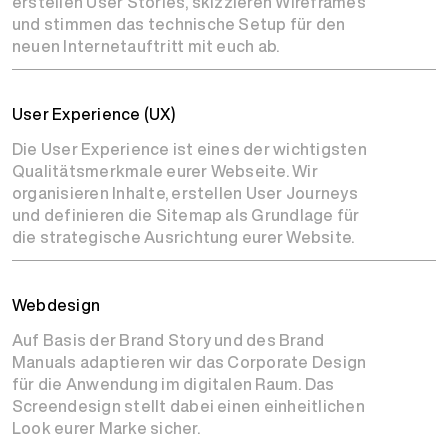
erstellen User Stories, skizzieren Wireframes
und stimmen das technische Setup für den
neuen Internetauftritt mit euch ab.
User Experience (UX)
Die User Experience ist eines der wichtigsten
Qualitätsmerkmale eurer Webseite. Wir
organisieren Inhalte, erstellen User Journeys
und definieren die Sitemap als Grundlage für
die strategische Ausrichtung eurer Website.
Webdesign
Auf Basis der Brand Story und des Brand
Manuals adaptieren wir das Corporate Design
für die Anwendung im digitalen Raum. Das
Screendesign stellt dabei einen einheitlichen
Look eurer Marke sicher.