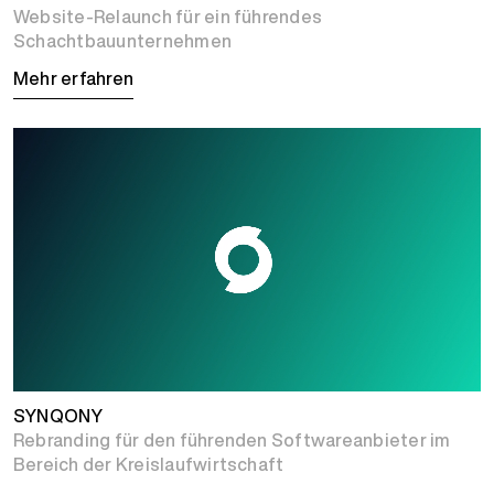
Website-Relaunch für ein führendes
Schachtbauunternehmen
Mehr erfahren
SYNQONY
Rebranding für den führenden Softwareanbieter im
Bereich der Kreislaufwirtschaft