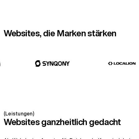
Websites, die Marken stärken
(Leistungen)
Websites ganzheitlich gedacht