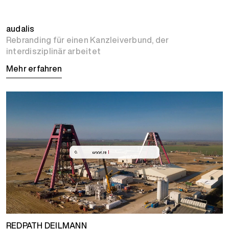
audalis
Rebranding für einen Kanzleiverbund, der
interdisziplinär arbeitet
Mehr erfahren
REDPATH DEILMANN