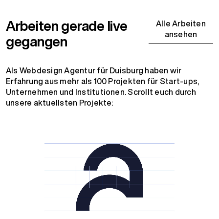
Arbeiten gerade live
Alle Arbeiten
ansehen
gegangen
Als Webdesign Agentur für Duisburg haben wir
Erfahrung aus mehr als 100 Projekten für Start-ups,
Unternehmen und Institutionen. Scrollt euch durch
unsere aktuellsten Projekte: