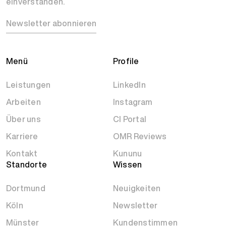
einverstanden.
Newsletter abonnieren
Menü
Profile
Leistungen
LinkedIn
Arbeiten
Instagram
Über uns
CI Portal
Karriere
OMR Reviews
Kontakt
Kununu
Standorte
Wissen
Dortmund
Neuigkeiten
Köln
Newsletter
Münster
Kundenstimmen