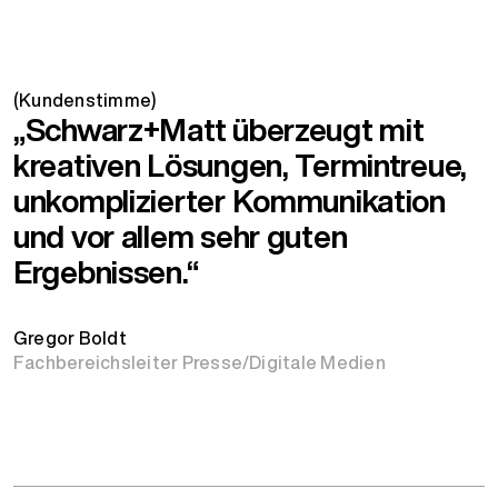
(Kundenstimme)
„Schwarz+Matt überzeugt mit
kreativen Lösungen, Termintreue,
unkomplizierter Kommunikation
und vor allem sehr guten
Ergebnissen.“
Gregor Boldt
Fachbereichsleiter Presse/Digitale Medien