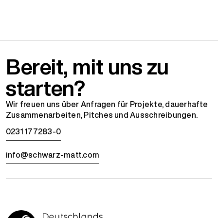
Bereit, mit uns zu
starten?
Wir freuen uns über Anfragen für Projekte, dauerhafte
Zusammenarbeiten, Pitches und Ausschreibungen.
0231 177283-0
info@schwarz-matt.com