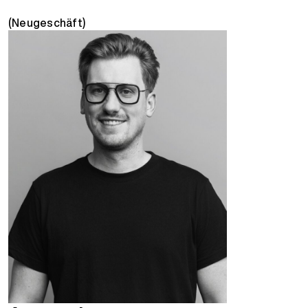
(Neugeschäft)