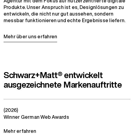
Agentur mit dem Fokus auf nutzerzentrierte digitale
Produkte. Unser Anspruch ist es, Designlösungen zu
entwickeln, die nicht nur gut aussehen, sondern
messbar funktionieren und echte Ergebnisse liefern.
Mehr über uns erfahren
Schwarz+Matt® entwickelt
ausgezeichnete Markenauftritte
(2026)
Winner German Web Awards
Mehr erfahren