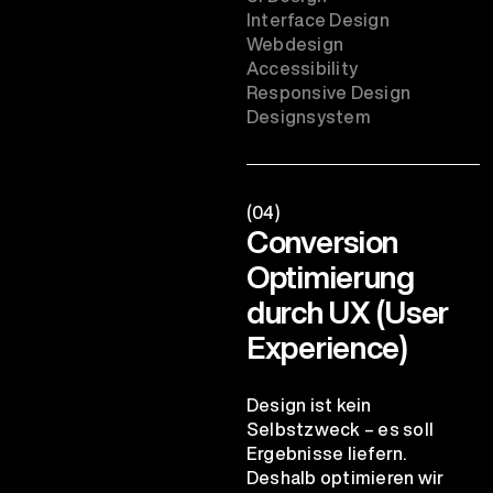
Interface Design
Webdesign
Accessibility
Responsive Design
Designsystem
(04)
Conversion
Optimierung
durch UX (User
Experience)
Design ist kein
Selbstzweck – es soll
Ergebnisse liefern.
Deshalb optimieren wir