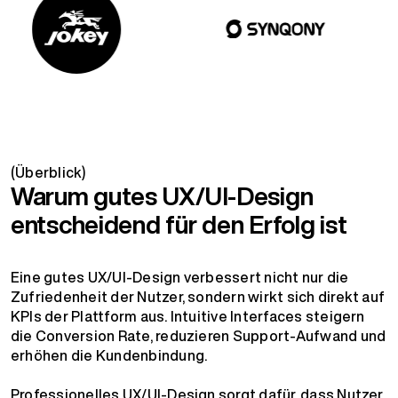
(Überblick)
Warum gutes UX/UI-Design
entscheidend für den Erfolg ist
Eine gutes UX/UI-Design verbessert nicht nur die
Zufriedenheit der Nutzer, sondern wirkt sich direkt auf
KPIs der Plattform aus. Intuitive Interfaces steigern
die Conversion Rate, reduzieren Support-Aufwand und
erhöhen die Kundenbindung.
Professionelles UX/UI-Design sorgt dafür, dass Nutzer