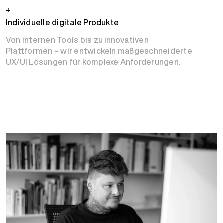
+
Individuelle digitale Produkte
Von internen Tools bis zu innovativen
Plattformen – wir entwickeln maßgeschneiderte
UX/UI Lösungen für komplexe Anforderungen.