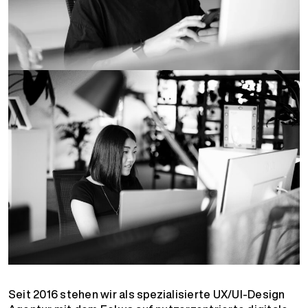
Seit 2016 stehen wir als spezialisierte UX/UI-Design