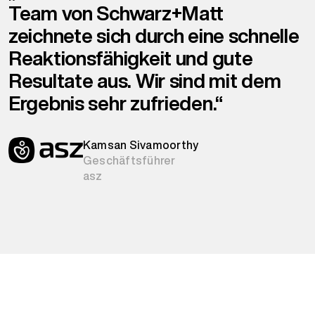
Team von Schwarz+Matt
zeichnete sich durch eine schnelle
Reaktionsfähigkeit und gute
Resultate aus. Wir sind mit dem
Ergebnis sehr zufrieden.“
Kamsan Sivamoorthy
Geschäftsführer
asz