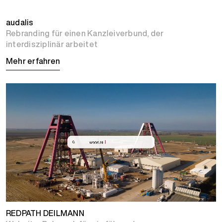
audalis
Rebranding für einen Kanzleiverbund, der
interdisziplinär arbeitet
Mehr erfahren
REDPATH DEILMANN