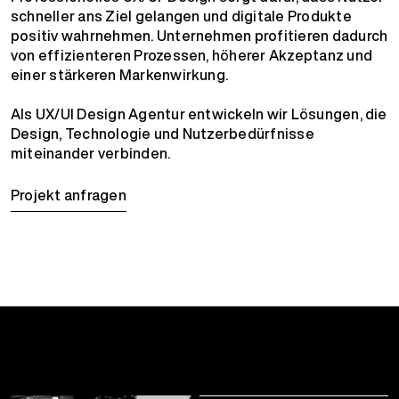
schneller ans Ziel gelangen und digitale Produkte
positiv wahrnehmen. Unternehmen profitieren dadurch
von effizienteren Prozessen, höherer Akzeptanz und
einer stärkeren Markenwirkung.
Als UX/UI Design Agentur entwickeln wir Lösungen, die
Design, Technologie und Nutzerbedürfnisse
miteinander verbinden.
Projekt anfragen