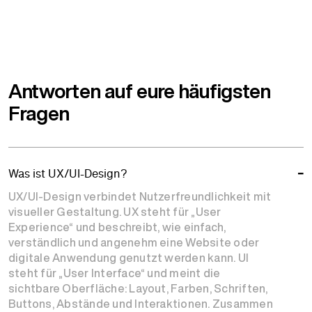
Antworten auf eure häufigsten
Fragen
Was ist UX/UI-Design?
UX/UI-Design verbindet Nutzerfreundlichkeit mit
visueller Gestaltung. UX steht für „User
Experience“ und beschreibt, wie einfach,
verständlich und angenehm eine Website oder
digitale Anwendung genutzt werden kann. UI
steht für „User Interface“ und meint die
sichtbare Oberfläche: Layout, Farben, Schriften,
Buttons, Abstände und Interaktionen. Zusammen