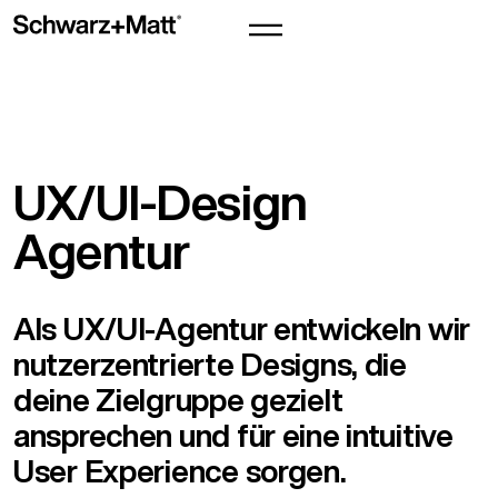
UX/UI-Design
Agentur
Als UX/UI-Agentur entwickeln wir
nutzerzentrierte Designs, die
deine Zielgruppe gezielt
ansprechen und für eine intuitive
User Experience sorgen.