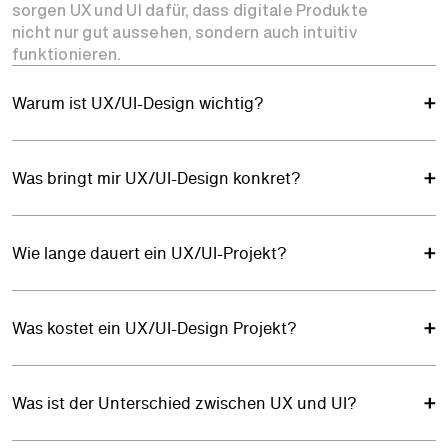
sorgen UX und UI dafür, dass digitale Produkte
nicht nur gut aussehen, sondern auch intuitiv
funktionieren.
Warum ist UX/UI-Design wichtig?
Was bringt mir UX/UI-Design konkret?
Wie lange dauert ein UX/UI-Projekt?
Was kostet ein UX/UI-Design Projekt?
Was ist der Unterschied zwischen UX und UI?