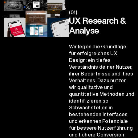
(01)
UX Research &
Analyse
Wir legen die Grundlage
für erfolgreiches UX
Design: ein tiefes
Verständnis deiner Nutzer,
ihrer Bedürfnisse und ihres
Verhaltens. Dazu nutzen
wir qualitative und
quantitative Methoden und
identifizieren so
Schwachstellen in
bestehenden Interfaces
und erkennen Potenziale
für bessere Nutzerführung
und höhere Conversion