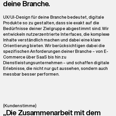
deine Branche.
UX/UI-Design für deine Branche bedeutet, digitale
Produkte so zu gestalten, dass sie exakt auf die
Bedürfnisse deiner Zielgruppe abgestimmt sind. Wir
entwickeln nutzerzentrierte Interfaces, die komplexe
Inhalte verständlich machen und dabei eine klare
Orientierung bieten. Wir berücksichtigen dabei die
spezifischen Anforderungen deiner Branche – von E-
Commerce über SaaS bis hin zu
Dienstleistungsunternehmen – und schaffen digitale
Erlebnisse, die nicht nur gut aussehen, sondern auch
messbar besser performen.
(Kundenstimme)
„Die Zusammenarbeit mit dem