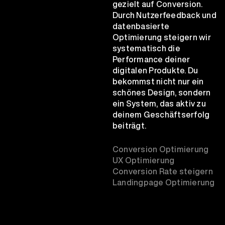
gezielt auf Conversion.
Durch Nutzerfeedback und
datenbasierte
Optimierung steigern wir
systematisch die
Performance deiner
digitalen Produkte. Du
bekommst nicht nur ein
schönes Design, sondern
ein System, das aktiv zu
deinem Geschäftserfolg
beiträgt.
Conversion Optimierung
UX Optimierung
Conversion Rate steigern
Landingpage Optimierung