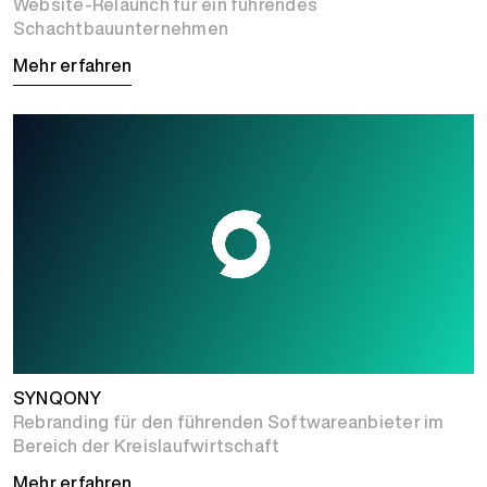
Website-Relaunch für ein führendes
Schachtbauunternehmen
Mehr erfahren
SYNQONY
Rebranding für den führenden Softwareanbieter im
Bereich der Kreislaufwirtschaft
Mehr erfahren