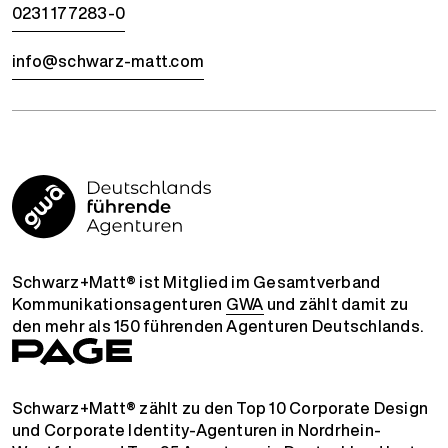
0231 177283-0
info@schwarz-matt.com
Schwarz+Matt® ist Mitglied im Gesamtverband
Kommunikationsagenturen
GWA
und zählt damit zu
den mehr als 150 führenden Agenturen Deutschlands.
Schwarz+Matt® zählt zu den Top 10 Corporate Design
und Corporate Identity-Agenturen in Nordrhein-