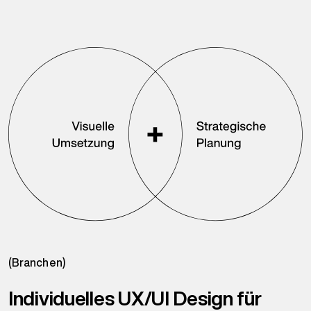
(Branchen)
Individuelles UX/UI Design für