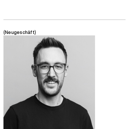
(Neugeschäft)