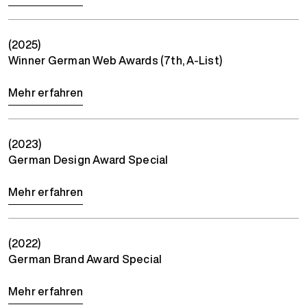
(2025)
Winner German Web Awards (7th, A-List)
Mehr erfahren
(2023)
German Design Award Special
Mehr erfahren
(2022)
German Brand Award Special
Mehr erfahren