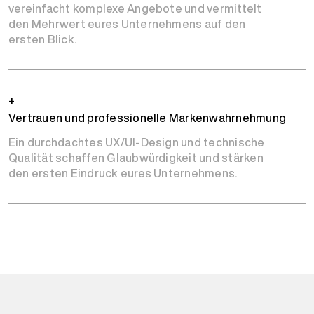
vereinfacht komplexe Angebote und vermittelt
den Mehrwert eures Unternehmens auf den
ersten Blick.
+
Vertrauen und professionelle Markenwahrnehmung
Ein durchdachtes UX/UI-Design und technische
Qualität schaffen Glaubwürdigkeit und stärken
den ersten Eindruck eures Unternehmens.