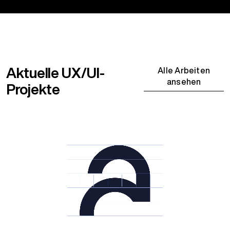
Aktuelle UX/UI-
Alle Arbeiten
ansehen
Projekte