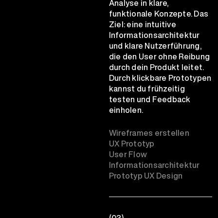
Analyse in klare,
funktionale Konzepte. Das
Ziel: eine intuitive
Informationsarchitektur
und klare Nutzerführung,
die den User ohne Reibung
durch dein Produkt leitet.
Durch klickbare Prototypen
kannst du frühzeitig
testen und Feedback
einholen.
Wireframes erstellen
UX Prototyp
User Flow
Informationsarchitektur
Prototyp UX Design
(03)