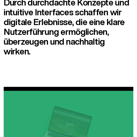
Durch durchdachte Konzepte und
intuitive Interfaces schaffen wir
digitale Erlebnisse, die eine klare
Nutzerführung ermöglichen,
überzeugen und nachhaltig
wirken.