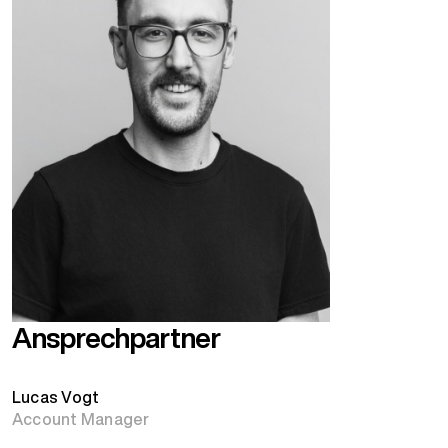
Ansprechpartner
Lucas Vogt
Account Manager