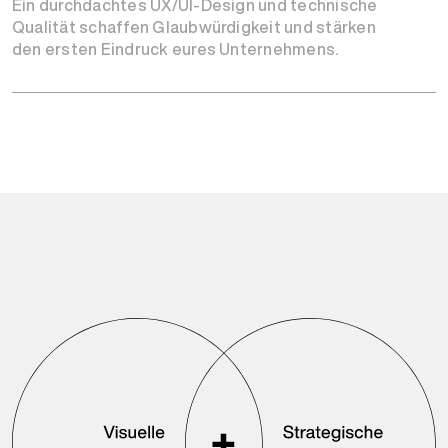
Ein durchdachtes UX/UI-Design und technische
Qualität schaffen Glaubwürdigkeit und stärken
den ersten Eindruck eures Unternehmens.