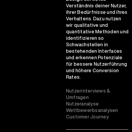
Verständnis deiner Nutzer,
ihrer Bedürfnisse und ihres
Verhaltens. Dazu nutzen
wir qualitative und
quantitative Methoden und
identifizieren so
Schwachstellen in
bestehenden Interfaces
und erkennen Potenziale
für bessere Nutzerführung
und höhere Conversion
Rates.
Nutzerinterviews &
Umfragen
Nutzeranalyse
Wettbewerbsanalysen
Customer Journey