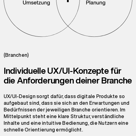
(Branchen)
Individuelle UX/UI-Konzepte für
die Anforderungen deiner Branche
UX/UI-Design sorgt dafür, dass digitale Produkte so
aufgebaut sind, dass sie sich an den Erwartungen und
Bedürfnissen der jeweiligen Branche orientieren. Im
Mittelpunkt steht eine klare Struktur, verständliche
Inhalte und eine intuitive Bedienung, die Nutzern eine
schnelle Orientierung ermöglicht.