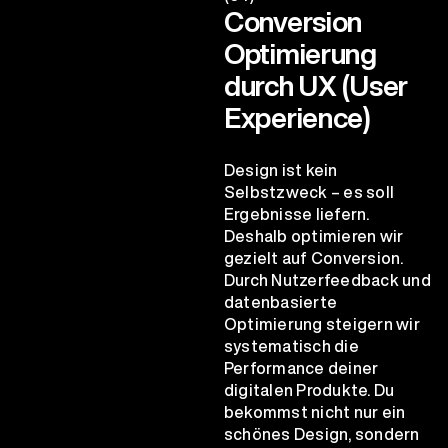
Conversion
Optimierung
durch UX (User
Experience)
Design ist kein
Selbstzweck – es soll
Ergebnisse liefern.
Deshalb optimieren wir
gezielt auf Conversion.
Durch Nutzerfeedback und
datenbasierte
Optimierung steigern wir
systematisch die
Performance deiner
digitalen Produkte. Du
bekommst nicht nur ein
schönes Design, sondern