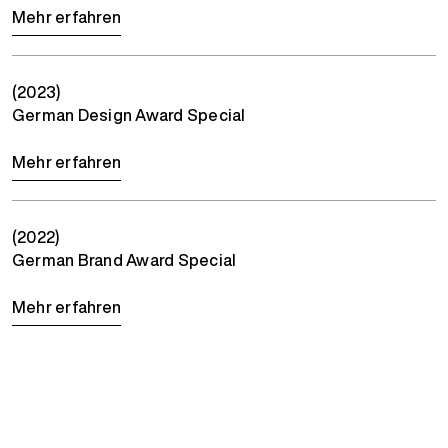
Mehr erfahren
(2023)
German Design Award Special
Mehr erfahren
(2022)
German Brand Award Special
Mehr erfahren