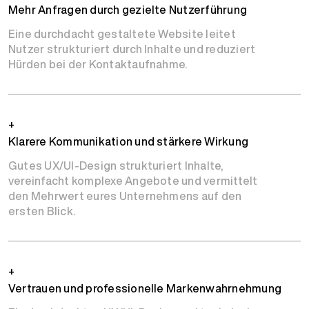
Mehr Anfragen durch gezielte Nutzerführung
Eine durchdacht gestaltete Website leitet
Nutzer strukturiert durch Inhalte und reduziert
Hürden bei der Kontaktaufnahme.
+
Klarere Kommunikation und stärkere Wirkung
Gutes UX/UI-Design strukturiert Inhalte,
vereinfacht komplexe Angebote und vermittelt
den Mehrwert eures Unternehmens auf den
ersten Blick.
+
Vertrauen und professionelle Markenwahrnehmung