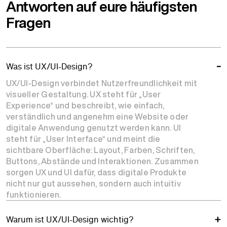
Antworten auf eure häufigsten
Fragen
Was ist UX/UI-Design?
UX/UI-Design verbindet Nutzerfreundlichkeit mit
visueller Gestaltung. UX steht für „User
Experience“ und beschreibt, wie einfach,
verständlich und angenehm eine Website oder
digitale Anwendung genutzt werden kann. UI
steht für „User Interface“ und meint die
sichtbare Oberfläche: Layout, Farben, Schriften,
Buttons, Abstände und Interaktionen. Zusammen
sorgen UX und UI dafür, dass digitale Produkte
nicht nur gut aussehen, sondern auch intuitiv
funktionieren.
Warum ist UX/UI-Design wichtig?