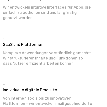
Wir entwickeln intuitive Interfaces für Apps, die
einfach zu bedienen sind und langfristig
genutzt werden.
+
SaaS und Plattformen
Komplexe Anwendungen verständlich gemacht:
Wir strukturieren Inhalte und Funktionen so,
dass Nutzer effizient arbeiten können.
+
Individuelle digitale Produkte
Von internen Tools bis zu innovativen
Plattformen – wir entwickeln maßgeschneiderte