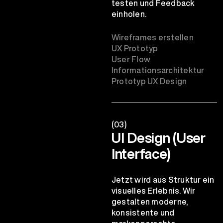
testen und Feedback
einholen.
Wireframes erstellen
UX Prototyp
User Flow
Informationsarchitektur
Prototyp UX Design
(03)
UI Design (User
Interface)
Jetzt wird aus Struktur ein
visuelles Erlebnis. Wir
gestalten moderne,
konsistente und