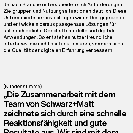
Je nach Branche unterscheiden sich Anforderungen,
Zielgruppen und Nutzungssituationen deutlich. Diese
Unterschiede berücksichtigen wir im Designprozess
und entwickeln daraus passgenaue Lösungen für
unterschiedliche Geschäftsmodelle und digitale
Anwendungen. So entstehen nutzerfreundliche
Interfaces, die nicht nur funktionieren, sondern auch
die Qualität der digitalen Erfahrung verbessern.
(Kundenstimme)
„Die Zusammenarbeit mit dem
Team von Schwarz+Matt
zeichnete sich durch eine schnelle
Reaktionsfähigkeit und gute
Resultate aus. Wir sind mit dem