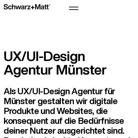
UX/UI-Design
Agentur Münster
Als UX/UI-Design Agentur für
Münster gestalten wir digitale
Produkte und Websites, die
konsequent auf die Bedürfnisse
deiner Nutzer ausgerichtet sind.