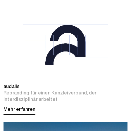
audalis
Rebranding für einen Kanzleiverbund, der
interdisziplinär arbeitet
Mehr erfahren