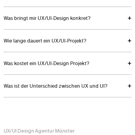
Was bringt mir UX/UI-Design konkret?
Wie lange dauert ein UX/UI-Projekt?
Was kostet ein UX/UI-Design Projekt?
Was ist der Unterschied zwischen UX und UI?
UX/UI Design Agentur Münster