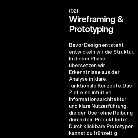
(02)
Wireframing &
Prototyping
Bevor Design entsteht,
entwickeln wir die Struktur.
In dieser Phase
übersetzen wir
Erkenntnisse aus der
Analyse in klare,
funktionale Konzepte. Das
Ziel: eine intuitive
Informationsarchitektur
und klare Nutzerführung,
die den User ohne Reibung
durch dein Produkt leitet.
Durch klickbare Prototypen
kannst du frühzeitig