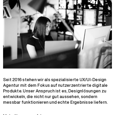
Seit 2016 stehen wir als spezialisierte UX/UI-Design
Agentur mit dem Fokus auf nutzerzentrierte digitale
Produkte. Unser Anspruch ist es, Designlösungen zu
entwickeln, die nicht nur gut aussehen, sondern
messbar funktionieren und echte Ergebnisse liefern.