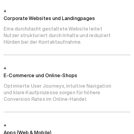
+
Corporate Websites und Landingpages
Eine durchdacht gestaltete Website leitet
Nutzer strukturiert durch Inhalte und reduziert
Hürden bei der Kontaktaufnahme.
+
E-Commerce und Online-Shops
Optimierte User Journeys, intuitive Navigation
und klare Kaufprozesse sorgen für höhere
Conversion Rates im Online-Handel.
+
Apps (Web & Mobile)