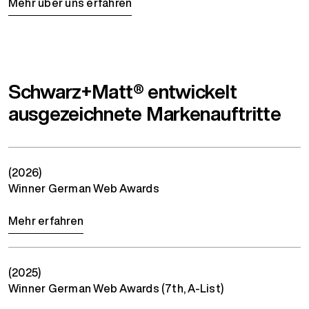
Mehr über uns erfahren
Schwarz+Matt® entwickelt
ausgezeichnete Markenauftritte
(2026)
Winner German Web Awards
Mehr erfahren
(2025)
Winner German Web Awards (7th, A-List)