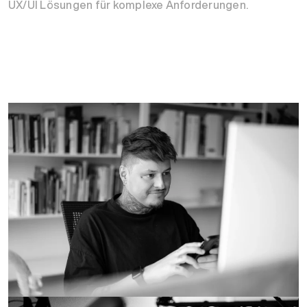
UX/UI Lösungen für komplexe Anforderungen.