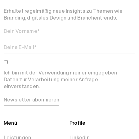
Erhaltet regelmäßig neue Insights zu Themen wie
Branding, digitales Design und Branchentrends.
Ich bin mit der Verwendung meiner eingegeben
Daten zur Verarbeitung meiner Anfrage
einverstanden.
Newsletter abonnieren
Menü
Profile
Leistungen
LinkedIn