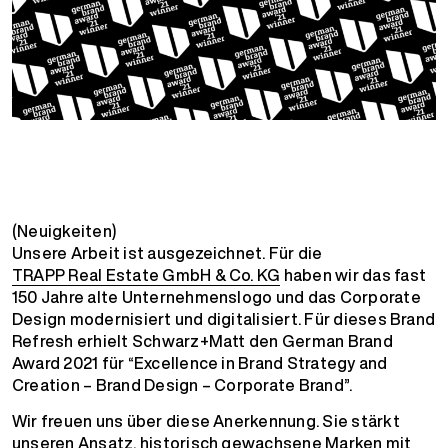
(Neuigkeiten)
Unsere Arbeit ist ausgezeichnet. Für die
TRAPP Real Estate GmbH & Co. KG
haben wir das fast
150 Jahre alte Unternehmenslogo und das Corporate
Design modernisiert und digitalisiert. Für dieses Brand
Refresh erhielt Schwarz+Matt den German Brand
Award 2021 für “Excellence in Brand Strategy and
Creation – Brand Design – Corporate Brand”.
Wir freuen uns über diese Anerkennung. Sie stärkt
unseren Ansatz, historisch gewachsene Marken mit