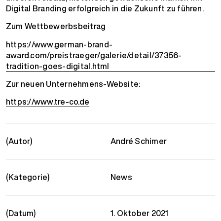
Digital Branding erfolgreich in die Zukunft zu führen.
Zum Wettbewerbsbeitrag
https://www.german-brand-
award.com/preistraeger/galerie/detail/37356-
tradition-goes-digital.html
Zur neuen Unternehmens-Website:
https://www.tre-co.de
(Autor)
André Schimer
(Kategorie)
News
(Datum)
1. Oktober 2021