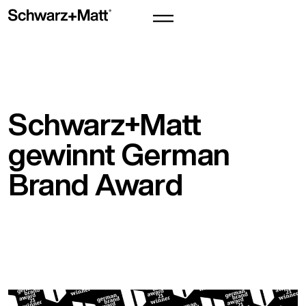
Schwarz+Matt
gewinnt German
Brand Award