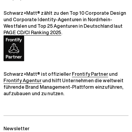
Schwarz+Matt® zählt zu den Top 10 Corporate Design
und Corporate Identity-Agenturen in Nordrhein-
Westfalen und Top 25 Agenturen in Deutschland laut
PAGE CD/CI Ranking 2025
.
Schwarz+Matt® ist offizieller
Frontify Partner
und
Frontify Agentur
und hilft Unternehmen die weltweit
führende Brand Management-Plattform einzuführen,
aufzubauen und zu nutzen.
Newsletter