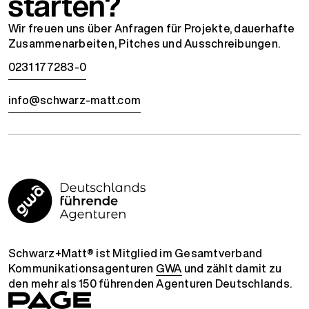
starten?
Wir freuen uns über Anfragen für Projekte, dauerhafte
Zusammenarbeiten, Pitches und Ausschreibungen.
0231 177283-0
info@schwarz-matt.com
Schwarz+Matt® ist Mitglied im Gesamtverband
Kommunikationsagenturen
GWA
und zählt damit zu
den mehr als 150 führenden Agenturen Deutschlands.