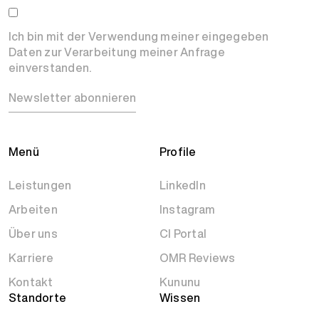
Ich bin mit der Verwendung meiner eingegeben
Daten zur Verarbeitung meiner Anfrage
einverstanden.
Newsletter abonnieren
Menü
Profile
Leistungen
LinkedIn
Arbeiten
Instagram
Über uns
CI Portal
Karriere
OMR Reviews
Kontakt
Kununu
Standorte
Wissen