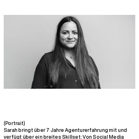
(Portrait)
Sarah bringt über 7 Jahre Agenturerfahrung mit und
verfügt über ein breites Skillset: Von Social Media