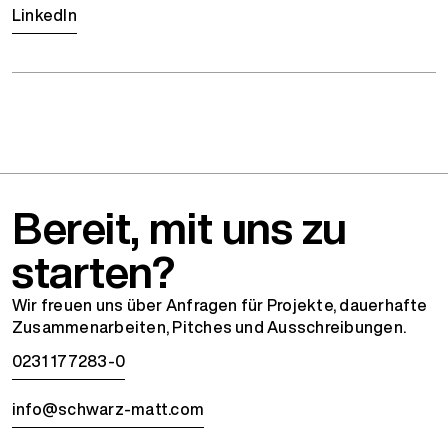
LinkedIn
Bereit, mit uns zu
starten?
Wir freuen uns über Anfragen für Projekte, dauerhafte
Zusammenarbeiten, Pitches und Ausschreibungen.
0231 177283-0
info@schwarz-matt.com