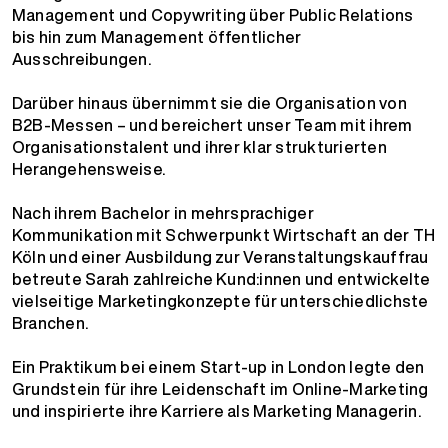
Management und Copywriting über Public Relations
bis hin zum Management öffentlicher
Ausschreibungen.
Darüber hinaus übernimmt sie die Organisation von
B2B-Messen – und bereichert unser Team mit ihrem
Organisationstalent und ihrer klar strukturierten
Herangehensweise.
Nach ihrem Bachelor in mehrsprachiger
Kommunikation mit Schwerpunkt Wirtschaft an der TH
Köln und einer Ausbildung zur Veranstaltungskauffrau
betreute Sarah zahlreiche Kund:innen und entwickelte
vielseitige Marketingkonzepte für unterschiedlichste
Branchen.
Ein Praktikum bei einem Start-up in London legte den
Grundstein für ihre Leidenschaft im Online-Marketing
und inspirierte ihre Karriere als Marketing Managerin.