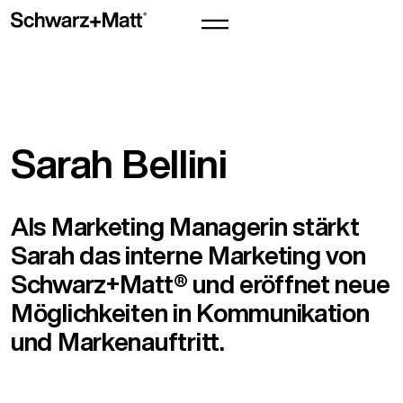
Sarah Bellini
Als Marketing Managerin stärkt
Sarah das interne Marketing von
Schwarz+Matt® und eröffnet neue
Möglichkeiten in Kommunikation
und Markenauftritt.