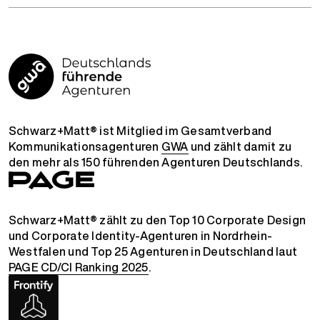
Schwarz+Matt® ist Mitglied im Gesamtverband
Kommunikationsagenturen
GWA
und zählt damit zu
den mehr als 150 führenden Agenturen Deutschlands.
Schwarz+Matt® zählt zu den Top 10 Corporate Design
und Corporate Identity-Agenturen in Nordrhein-
Westfalen und Top 25 Agenturen in Deutschland laut
PAGE CD/CI Ranking 2025
.