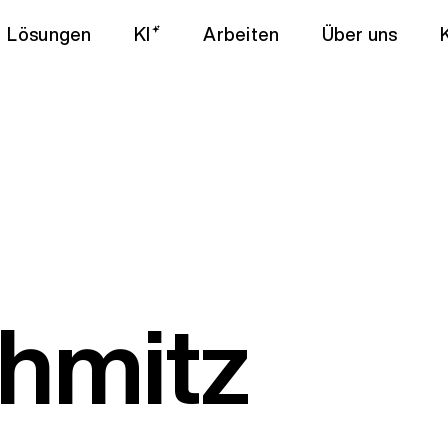
Lösungen
KI
Arbeiten
Über uns
chmitz