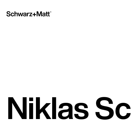
Niklas S