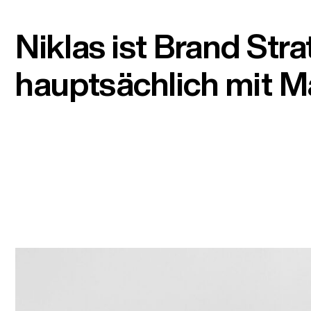
Niklas ist Brand Str
hauptsächlich mit M