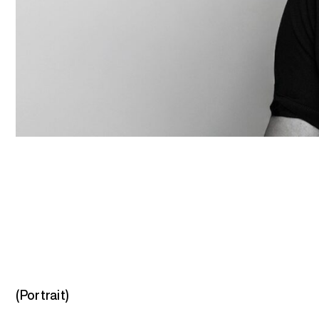
(Portrait)