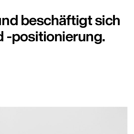
und beschäftigt sich
 -positionierung.