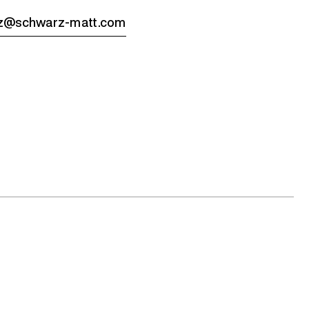
tz@schwarz-matt.com