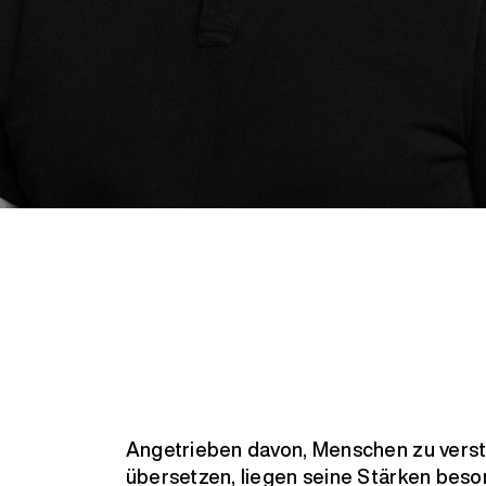
Angetrieben davon, Menschen zu verste
übersetzen, liegen seine Stärken bes