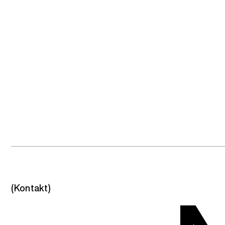
(Kontakt)