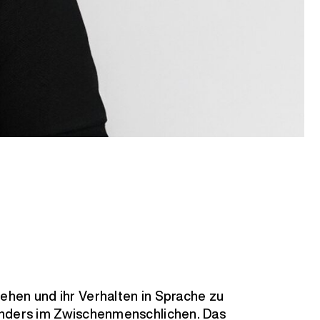
hen und ihr Verhalten in Sprache zu
onders im Zwischenmenschlichen. Das