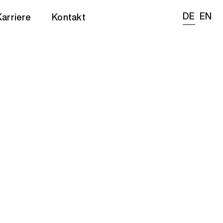
DE
EN
Karriere
Kontakt