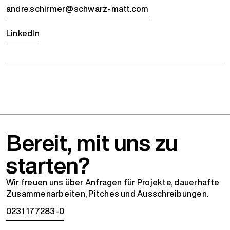
andre.schirmer@schwarz-matt.com
LinkedIn
Bereit, mit uns zu
starten?
Wir freuen uns über Anfragen für Projekte, dauerhafte
Zusammenarbeiten, Pitches und Ausschreibungen.
0231 177283-0