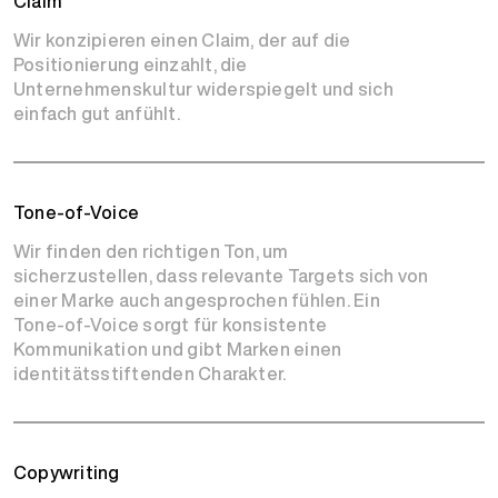
Claim
Wir konzipieren einen Claim, der auf die
Positionierung einzahlt, die
Unternehmenskultur widerspiegelt und sich
einfach gut anfühlt.
Tone-of-Voice
Wir finden den richtigen Ton, um
sicherzustellen, dass relevante Targets sich von
einer Marke auch angesprochen fühlen. Ein
Tone-of-Voice sorgt für konsistente
Kommunikation und gibt Marken einen
identitätsstiftenden Charakter.
Copywriting