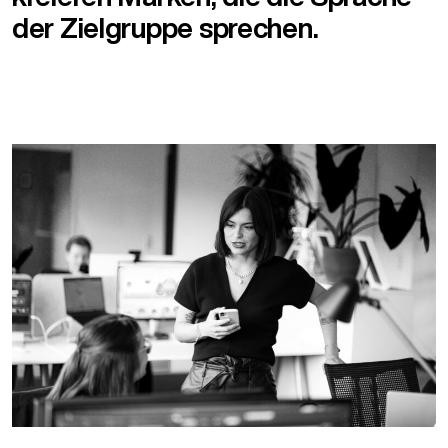
der Zielgruppe sprechen.