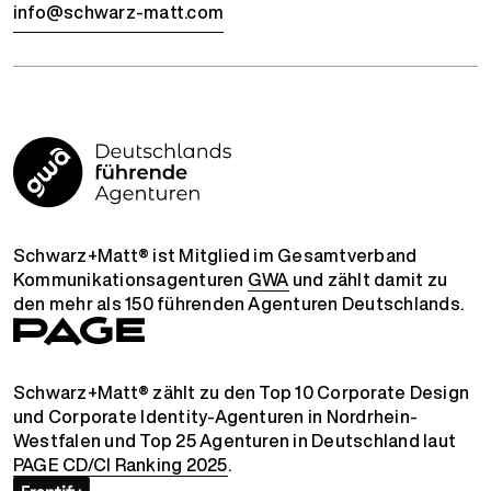
info@schwarz-matt.com
Schwarz+Matt® ist Mitglied im Gesamtverband
Kommunikationsagenturen
GWA
und zählt damit zu
den mehr als 150 führenden Agenturen Deutschlands.
Schwarz+Matt® zählt zu den Top 10 Corporate Design
und Corporate Identity-Agenturen in Nordrhein-
Westfalen und Top 25 Agenturen in Deutschland laut
PAGE CD/CI Ranking 2025
.