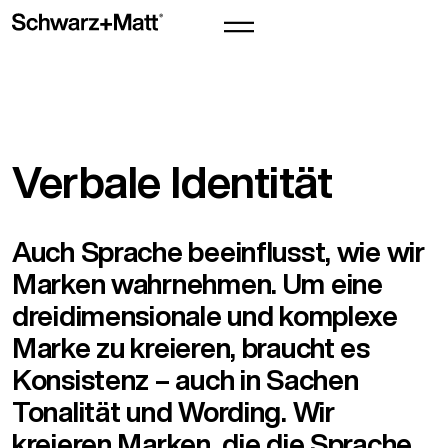
Verbale Identität
Auch Sprache beeinflusst, wie wir
Marken wahrnehmen. Um eine
dreidimensionale und komplexe
Marke zu kreieren, braucht es
Konsistenz – auch in Sachen
Tonalität und Wording. Wir
kreieren Marken, die die Sprache