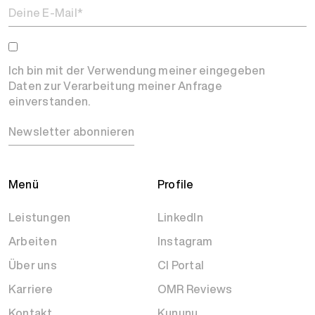
Ich bin mit der Verwendung meiner eingegeben
Daten zur Verarbeitung meiner Anfrage
einverstanden.
Newsletter abonnieren
Menü
Profile
Leistungen
LinkedIn
Arbeiten
Instagram
Über uns
CI Portal
Karriere
OMR Reviews
Kontakt
Kununu