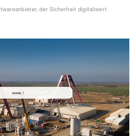
wareanbieter, der Sicherheit digitalisiert