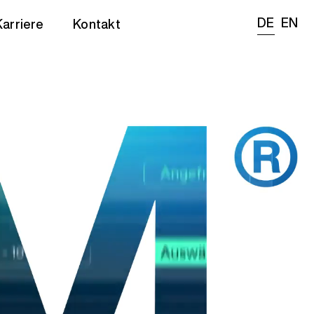
DE
EN
Karriere
Kontakt