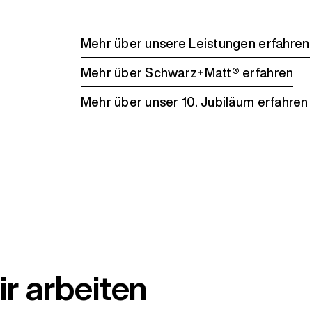
Mehr über unsere Leistungen erfahren
Mehr über Schwarz+Matt® erfahren
Mehr über unser 10. Jubiläum erfahren
r arbeiten