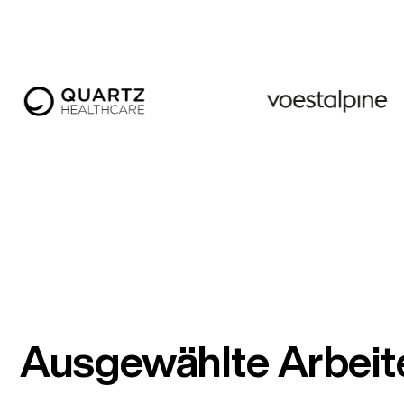
Ausgewählte Arbeit