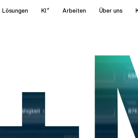
Lösungen
KI
Arbeiten
Über uns