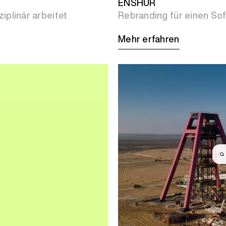
ENSHUR
iplinär arbeitet
Rebranding für einen Soft
Mehr erfahren