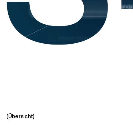
(Übersicht)