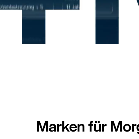
Marken für Mor