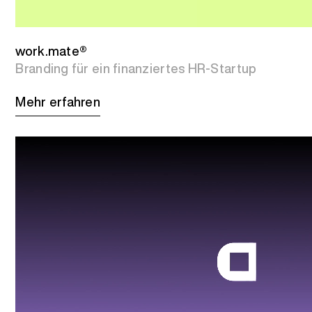
work.mate®
Branding für ein finanziertes HR-Startup
Mehr erfahren