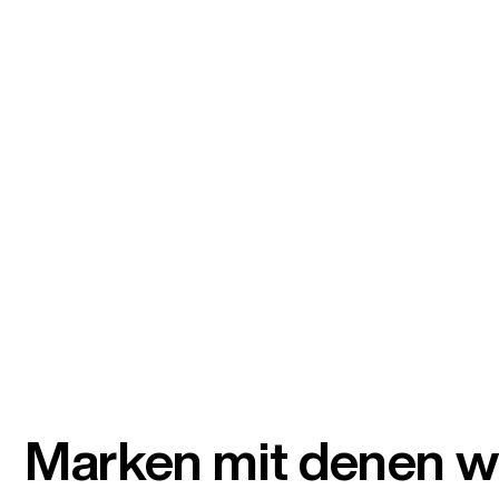
Marken mit denen wi