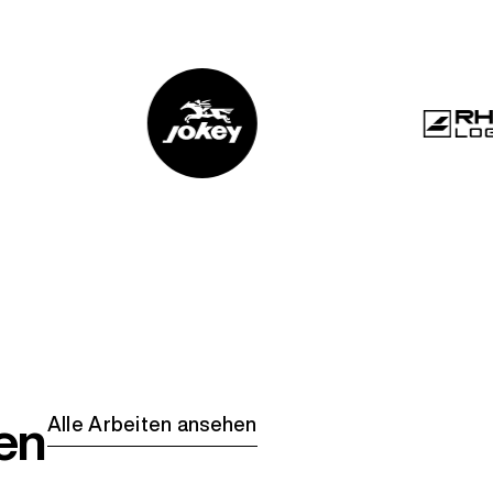
en
Alle Arbeiten ansehen